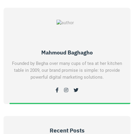
Mahmoud Baghagho
Founded by Begha over many cups of tea at her kitchen
table in 2009, our brand promise is simple: to provide
powerful digital marketing solutions.
Recent Posts