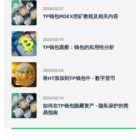
2024/02/27
TP钱包MDEX挖矿教程及相关内容
2024/02/19
TP钱包观察：钱包的实用性分析
2024/02/04
将HT添加到TP钱包中 - 数字货币
2024/02/14
如何在TP钱包隐藏资产 - 隐私保护的简
易指南