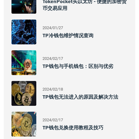
TokenPocket买以太坊 - 便捷的加密货
币交易应用
2024/01/27
TP冷钱包维护情况查询
2024/02/17
TP钱包与手机钱包：区别与优劣
2024/02/18
TP钱包无法进入的原因及解决方法
2024/02/17
TP钱包兑换使用教程及技巧