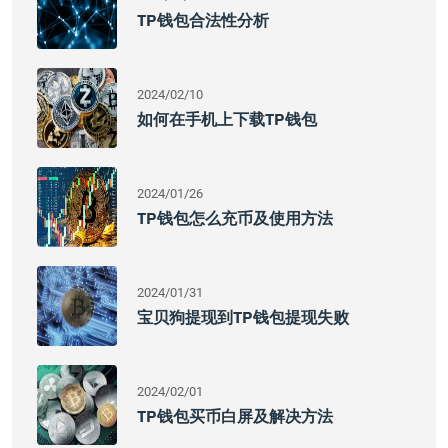
TP钱包合法性分析
2024/02/10
如何在手机上下载TP钱包
2024/01/26
TP钱包怎么充币及使用方法
2024/01/31
宝贝狗提现到TP钱包提现失败
2024/02/01
TP钱包买币白屏及解决方法