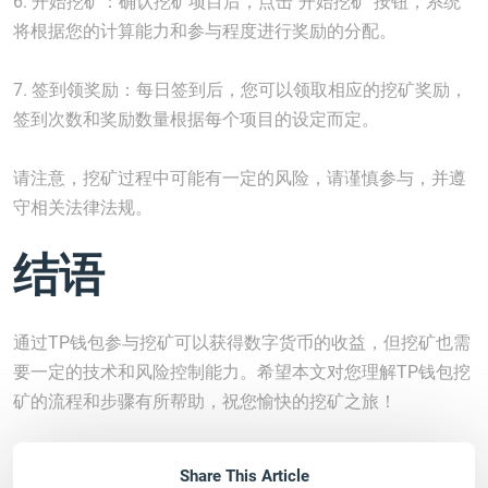
6. 开始挖矿：确认挖矿项目后，点击"开始挖矿"按钮，系统
将根据您的计算能力和参与程度进行奖励的分配。
7. 签到领奖励：每日签到后，您可以领取相应的挖矿奖励，
签到次数和奖励数量根据每个项目的设定而定。
请注意，挖矿过程中可能有一定的风险，请谨慎参与，并遵
守相关法律法规。
结语
通过TP钱包参与挖矿可以获得数字货币的收益，但挖矿也需
要一定的技术和风险控制能力。希望本文对您理解TP钱包挖
矿的流程和步骤有所帮助，祝您愉快的挖矿之旅！
Share This Article