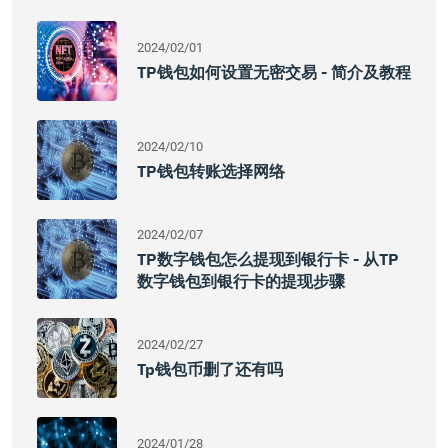
2024/02/01
TP钱包如何设置无密交易 - 简介及教程
2024/02/10
TP钱包转账选择网络
2024/02/07
TP数字钱包怎么提现到银行卡 - 从TP
数字钱包到银行卡的提现步骤
2024/02/27
Tp钱包币删了还有吗
2024/01/28