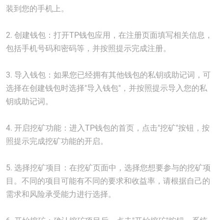
装到您的手机上。
2. 创建钱包：打开TP钱包应用，在注册页面填写相关信息，
包括手机号码和密码等，并按照提示完成注册。
3. 导入钱包：如果您已经拥有其他钱包的私钥或助记词，可
选择在创建钱包时选择"导入钱包"，并按照提示导入您的私
钥或助记词。
4. 开启挖矿功能：进入TP钱包的首页，点击"挖矿"按钮，按
照提示完成挖矿功能的开启。
5. 选择挖矿项目：在挖矿页面中，选择您想要参与的挖矿项
目。不同的项目可能有不同的要求和收益率，请根据自己的
需求和风险承受能力进行选择。