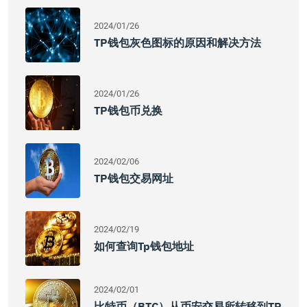
2024/01/26
TP钱包灰色图标的原因和解决方法
2024/01/26
TP钱包币兑换
2024/02/06
TP钱包交易网址
2024/02/19
如何查询tp钱包地址
2024/02/01
比特币（BTC）从币安交易所转移到TP