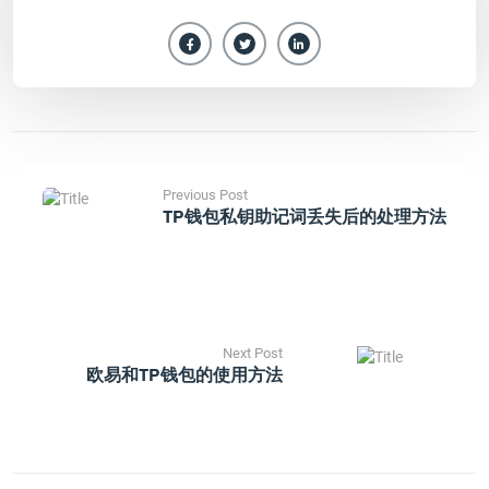
Previous Post
TP钱包私钥助记词丢失后的处理方法
Next Post
欧易和TP钱包的使用方法