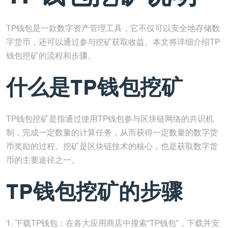
TP钱包是一款数字资产管理工具，它不仅可以安全地存储数
字货币，还可以通过参与挖矿获取收益。本文将详细介绍TP
钱包挖矿的流程和步骤。
什么是TP钱包挖矿
TP钱包挖矿是指通过使用TP钱包参与区块链网络的共识机
制，完成一定数量的计算任务，从而获得一定数量的数字货
币奖励的过程。挖矿是区块链技术的核心，也是获取数字货
币的主要途径之一。
TP钱包挖矿的步骤
1. 下载TP钱包：在各大应用商店中搜索"TP钱包"，下载并安