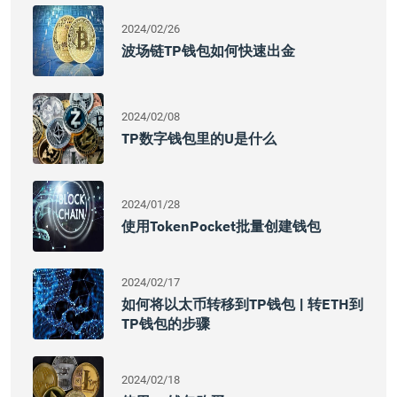
2024/02/26
波场链TP钱包如何快速出金
2024/02/08
TP数字钱包里的U是什么
2024/01/28
使用TokenPocket批量创建钱包
2024/02/17
如何将以太币转移到TP钱包 | 转ETH到
TP钱包的步骤
2024/02/18