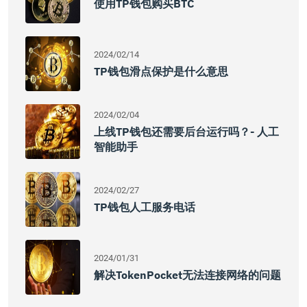
使用TP钱包购买BTC
2024/02/14
TP钱包滑点保护是什么意思
2024/02/04
上线TP钱包还需要后台运行吗？- 人工
智能助手
2024/02/27
TP钱包人工服务电话
2024/01/31
解决TokenPocket无法连接网络的问题