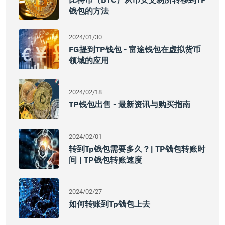
钱包的方法
2024/01/30
FG提到TP钱包 - 富途钱包在虚拟货币
领域的应用
2024/02/18
TP钱包出售 - 最新资讯与购买指南
2024/02/01
转到tp钱包需要多久？| TP钱包转账时
间 | TP钱包转账速度
2024/02/27
如何转账到tp钱包上去