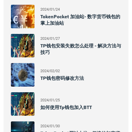
2024/01/24
TokenPocket 加油站- 数字货币钱包的
掌上加油站
2024/01/27
TP钱包安装失败怎么处理 - 解决方法与
技巧
2024/02/02
TP钱包密码修改方法
2024/01/25
如何使用Tp钱包加入BTT
2024/01/30