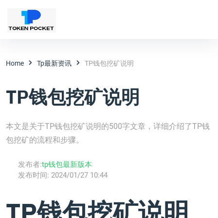
Home
Tp最新资讯
TP钱包挖矿说明
TP钱包挖矿说明
本文是关于TP钱包挖矿说明的500字文章，详细介绍了TP钱
包挖矿的流程和步骤。
发布者:
tp钱包最新版本
发布时间:
2024/01/27 10:44
TP钱包挖矿说明