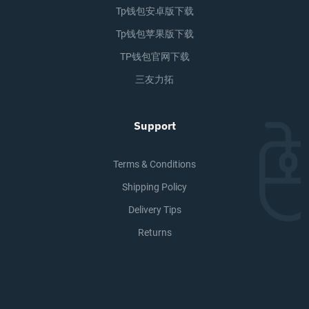
Tp钱包安卓版下载
Tp钱包苹果版下载
TP钱包官网下载
三友力拓
Support
Terms & Conditions
Shipping Policy
Delivery Tips
Returns