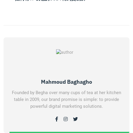
Mahmoud Baghagho
Founded by Begha over many cups of tea at her kitchen
table in 2009, our brand promise is simple: to provide
powerful digital marketing solutions.