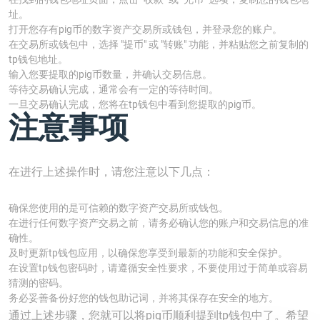
址。
打开您存有pig币的数字资产交易所或钱包，并登录您的账户。
在交易所或钱包中，选择 "提币" 或 "转账" 功能，并粘贴您之前复制的
tp钱包地址。
输入您要提取的pig币数量，并确认交易信息。
等待交易确认完成，通常会有一定的等待时间。
一旦交易确认完成，您将在tp钱包中看到您提取的pig币。
注意事项
在进行上述操作时，请您注意以下几点：
确保您使用的是可信赖的数字资产交易所或钱包。
在进行任何数字资产交易之前，请务必确认您的账户和交易信息的准
确性。
及时更新tp钱包应用，以确保您享受到最新的功能和安全保护。
在设置tp钱包密码时，请遵循安全性要求，不要使用过于简单或容易
猜测的密码。
务必妥善备份好您的钱包助记词，并将其保存在安全的地方。
通过上述步骤，您就可以将pig币顺利提到tp钱包中了。希望