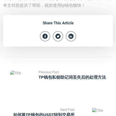
本文对您提供了帮助，祝您使用tp钱包愉快！
Share This Article
Previous Post
TP钱包私钥助记词丢失后的处理方法
Next Post
如何将TP钱包的USDT转到交易所