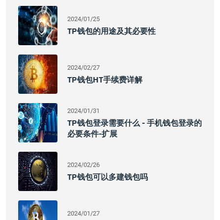
2024/01/25
TP钱包的用途及其必要性
2024/02/27
TP钱包HT手续费详解
2024/01/31
TP钱包登录需要什么 - 手机钱包登录的
必要条件-扩展
2024/02/26
TP钱包可以多建钱包吗
2024/01/27