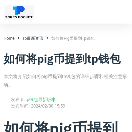
Home
Tp最新资讯
如何将pig币提到tp钱包
如何将pig币提到tp钱包
本文将介绍如何将pig币提到tp钱包的详细步骤和相关注意事
项。
发布者:
tp钱包最新版本
发布时间:
2024/02/08 15:59
如何将pig币提到