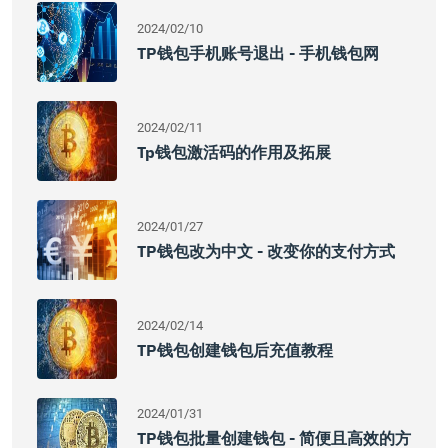
2024/02/10
TP钱包手机账号退出 - 手机钱包网
2024/02/11
Tp钱包激活码的作用及拓展
2024/01/27
TP钱包改为中文 - 改变你的支付方式
2024/02/14
TP钱包创建钱包后充值教程
2024/01/31
TP钱包批量创建钱包 - 简便且高效的方