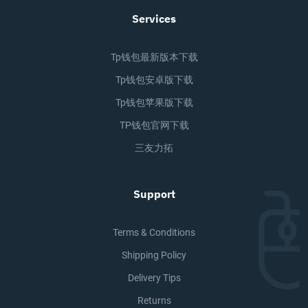
Services
Tp钱包最新版本下载
Tp钱包安卓版下载
Tp钱包苹果版下载
TP钱包官网下载
三友力拓
Support
Terms & Conditions
Shipping Policy
Delivery Tips
Returns