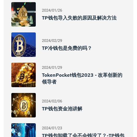
2024/01/26
TP钱包导入失败的原因及解决方法
2024/02/29
TP冷钱包是免费的吗？
2024/01/29
TokenPocket钱包2023 - 改革创新的
领导者
2024/02/06
TP钱包资金池讲解
2024/01/23
TP钱包卸载了会不会钱没了？-TP钱包