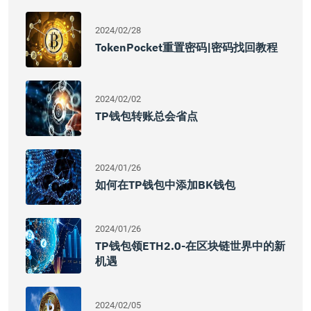
2024/02/28
TokenPocket重置密码|密码找回教程
2024/02/02
TP钱包转账总会省点
2024/01/26
如何在TP钱包中添加BK钱包
2024/01/26
TP钱包领ETH2.0-在区块链世界中的新
机遇
2024/02/05