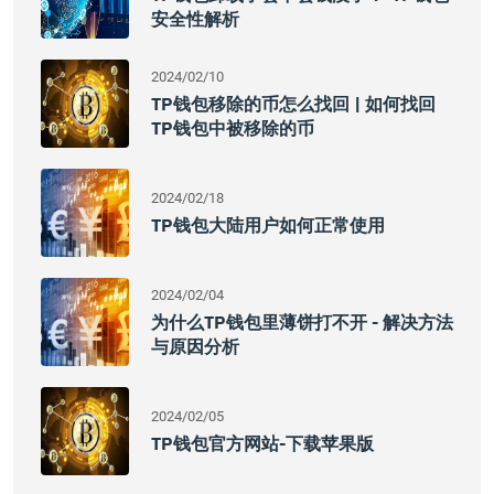
安全性解析
2024/02/10
TP钱包移除的币怎么找回 | 如何找回
TP钱包中被移除的币
2024/02/18
TP钱包大陆用户如何正常使用
2024/02/04
为什么TP钱包里薄饼打不开 - 解决方法
与原因分析
2024/02/05
TP钱包官方网站-下载苹果版