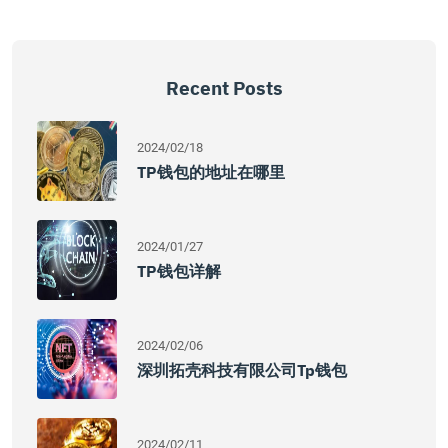
Recent Posts
2024/02/18
TP钱包的地址在哪里
2024/01/27
TP钱包详解
2024/02/06
深圳拓壳科技有限公司tp钱包
2024/02/11