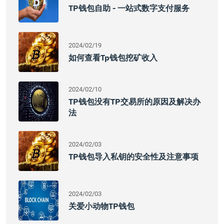
TP钱包自助 - 一站式数字支付服务
2024/02/19
如何查看tp钱包挖矿收入
2024/02/10
TP钱包没有TP交易所的原因及解决办
法
2024/02/03
TP钱包导入私钥的安全性及注意事项
2024/02/03
关爱小动物TP钱包