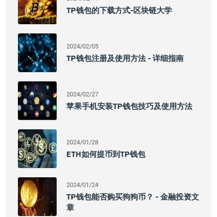
TP钱包的下载方式-区块链大学
2024/02/05
TP钱包注册及使用方法 - 详细指南
2024/02/27
苹果手机安装TP钱包技巧及使用方法
2024/01/28
ETH如何提币到TP钱包
2024/01/24
TP钱包能否购买狗狗币？ - 金融投资文
章