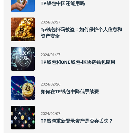
TP钱包中国还能用吗
2024/02/27
Tp钱包扫码被盗：如何保护个人信息和
资产安全
2024/01/27
TP钱包和ONE钱包-区块链钱包应用
2024/02/26
如何在TP钱包中降低手续费
2024/02/07
TP钱包重新登录资产是否会丢失？