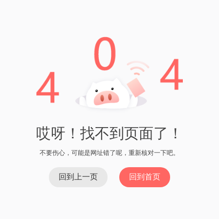
Tp最新资讯
Tp冷钱包下载
Luna提币到tp钱包
luna提币到tp钱包
Explore More