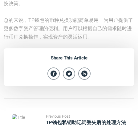
换决策。
总的来说，TP钱包的币种兑换功能简单易用，为用户提供了
更多数字资产管理的便利。用户可以根据自己的需求随时进
行币种兑换操作，实现资产的灵活运用。
Share This Article
Previous Post
TP钱包私钥助记词丢失后的处理方法