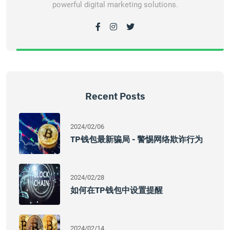
powerful digital marketing solutions.
Recent Posts
2024/02/06
TP钱包最新骗局 - 警惕网络欺诈行为
2024/02/28
如何在TP钱包中设置提醒
2024/02/14