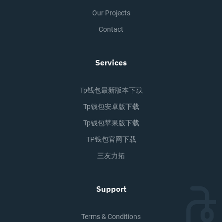
Our Projects
Contact
Services
Tp钱包最新版本下载
Tp钱包安卓版下载
Tp钱包苹果版下载
TP钱包官网下载
三友力拓
Support
Terms & Conditions