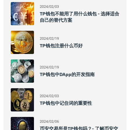
2024/02/03
TP钱包不能用了用什么钱包 - 选择适合
自己的替代方案
2024/02/19
TP钱包注册什么币好
2024/02/19
TP钱包中DApp的开发指南
2024/02/03
TP钱包中记住词的重要性
2024/02/06
币安交易所是TP钱包吗？- 了解币安交