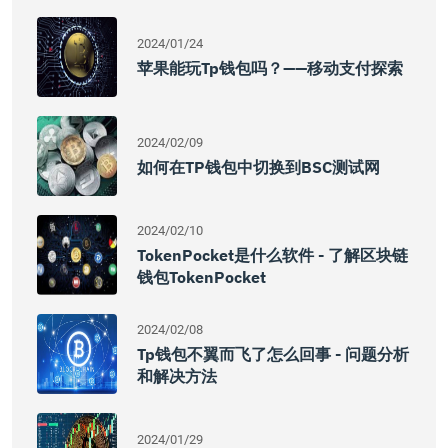
2024/01/24
苹果能玩tp钱包吗？——移动支付探索
2024/02/09
如何在TP钱包中切换到BSC测试网
2024/02/10
TokenPocket是什么软件 - 了解区块链
钱包TokenPocket
2024/02/08
Tp钱包不翼而飞了怎么回事 - 问题分析
和解决方法
2024/01/29