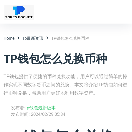
Home
Tp最新资讯
TP钱包怎么兑换币种
TP钱包怎么兑换币种
TP钱包提供了便捷的币种兑换功能，用户可以通过简单的操
作实现不同数字货币之间的兑换。本文将介绍TP钱包如何进
行币种兑换，帮助用户更好地利用数字资产。
发布者:
tp钱包最新版本
发布时间:
2024/02/29 05:34