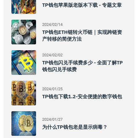
TP钱包苹果版老版本下载 - 专题文章
2024/02/14
TP钱包ETH链转火币链｜实现跨链资
产转移的简便方法
2024/02/02
TP钱包闪兑手续费多少 - 全面了解TP
钱包闪兑手续费
2024/01/25
TP钱包下载1.2-安全便捷的数字钱包
2024/01/27
为什么TP钱包老是显示病毒？