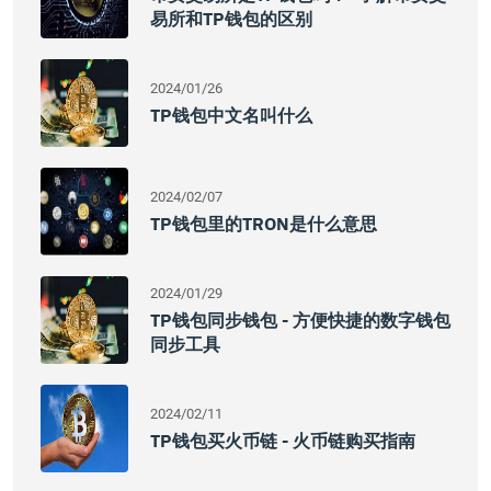
易所和TP钱包的区别
2024/01/26
TP钱包中文名叫什么
2024/02/07
TP钱包里的TRON是什么意思
2024/01/29
TP钱包同步钱包 - 方便快捷的数字钱包
同步工具
2024/02/11
TP钱包买火币链 - 火币链购买指南