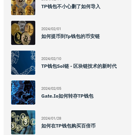
TP钱包不小心删了如何导入
2024/02/01
如何提币到Tp钱包的币安链
2024/02/10
TP钱包Sol链 - 区块链技术的新时代
2024/02/05
Gate.io如何转存TP钱包
2024/01/28
如何在TP钱包购买百倍币