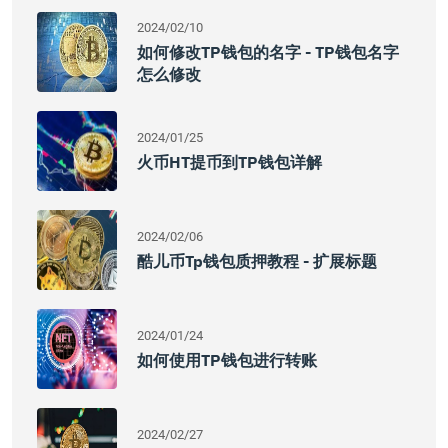
2024/02/10
如何修改TP钱包的名字 - TP钱包名字
怎么修改
2024/01/25
火币HT提币到TP钱包详解
2024/02/06
酷儿币tp钱包质押教程 - 扩展标题
2024/01/24
如何使用TP钱包进行转账
2024/02/27