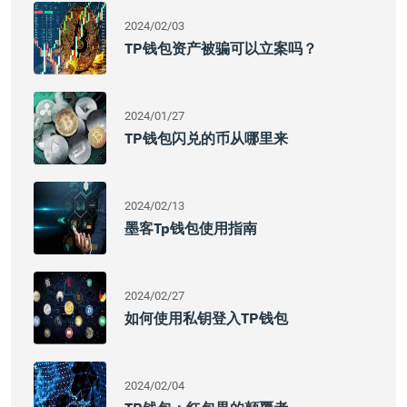
2024/02/03
TP钱包资产被骗可以立案吗？
2024/01/27
TP钱包闪兑的币从哪里来
2024/02/13
墨客tp钱包使用指南
2024/02/27
如何使用私钥登入TP钱包
2024/02/04