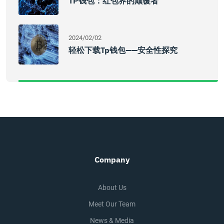
TP钱包：红包界的颠覆者
2024/02/02
轻松下载tp钱包——安全性探究
Company
About Us
Meet Our Team
News & Media