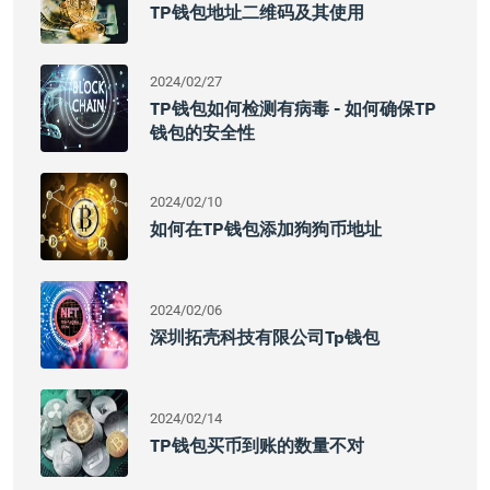
TP钱包地址二维码及其使用
2024/02/27
TP钱包如何检测有病毒 - 如何确保TP
钱包的安全性
2024/02/10
如何在TP钱包添加狗狗币地址
2024/02/06
深圳拓壳科技有限公司tp钱包
2024/02/14
TP钱包买币到账的数量不对