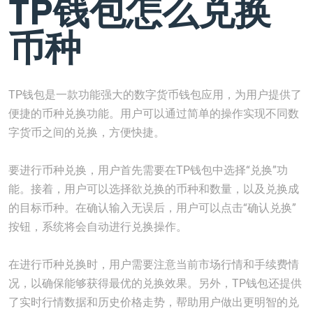
TP钱包怎么兑换
币种
TP钱包是一款功能强大的数字货币钱包应用，为用户提供了
便捷的币种兑换功能。用户可以通过简单的操作实现不同数
字货币之间的兑换，方便快捷。
要进行币种兑换，用户首先需要在TP钱包中选择“兑换”功
能。接着，用户可以选择欲兑换的币种和数量，以及兑换成
的目标币种。在确认输入无误后，用户可以点击“确认兑换”
按钮，系统将会自动进行兑换操作。
在进行币种兑换时，用户需要注意当前市场行情和手续费情
况，以确保能够获得最优的兑换效果。另外，TP钱包还提供
了实时行情数据和历史价格走势，帮助用户做出更明智的兑