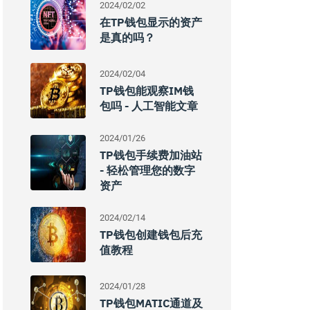
2024/02/02
在TP钱包显示的资产
是真的吗？
2024/02/04
TP钱包能观察IM钱
包吗 - 人工智能文章
2024/01/26
TP钱包手续费加油站
- 轻松管理您的数字
资产
2024/02/14
TP钱包创建钱包后充
值教程
2024/01/28
TP钱包MATIC通道及