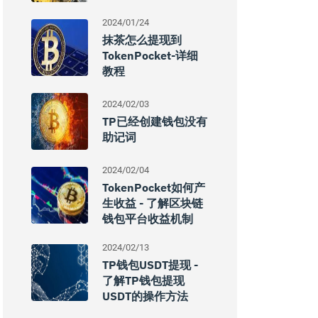
2024/01/24
抹茶怎么提现到
TokenPocket-详细
教程
2024/02/03
TP已经创建钱包没有
助记词
2024/02/04
TokenPocket如何产
生收益 - 了解区块链
钱包平台收益机制
2024/02/13
TP钱包USDT提现 -
了解TP钱包提现
USDT的操作方法