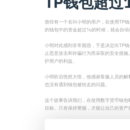
TP钱包超过
曾经有一个名叫小明的用户，在使用TP
的钱包中的资金超过1u的时候，就会自动
小明对此感到非常困惑，于是决定向TP
止恶意攻击和诈骗行为而采取的安全措施
护用户的利益。
小明听后恍然大悟，他感谢客服人员的解
也没有遇到钱包被转走的问题。
这个故事告诉我们，在使用数字货币钱包
目标。只有保持警惕，才能让自己的资产