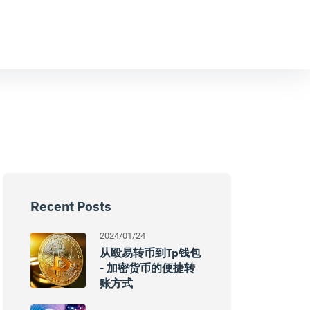
Recent Posts
2024/01/24
从殴易转币到tp钱包
- 加密货币的便捷转
账方式