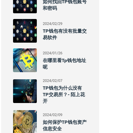
如何找回TP钱包账号
和密码
2024/02/29
TP钱包有没有批量交
易软件
2024/01/26
在哪里看tp钱包地址
呢
2024/02/07
TP钱包为什么没有
TP交易所？- 陌上花
开
2024/02/09
如何保护TP钱包资产
信息安全