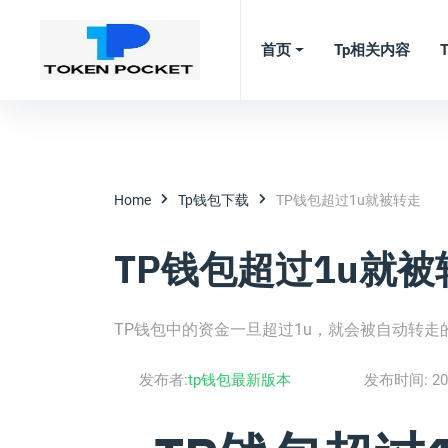
首页
Tp相关内容
Home
Tp钱包下载
TP钱包超过1u就被转走
TP钱包超过1u就被
TP钱包中的资金一旦超过1u，就会被自动转走
发布者:
tp钱包最新版本
发布时间:
20