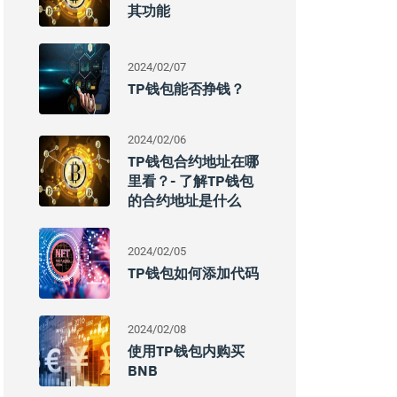
其功能
2024/02/07
TP钱包能否挣钱？
2024/02/06
TP钱包合约地址在哪
里看？- 了解TP钱包
的合约地址是什么
2024/02/05
TP钱包如何添加代码
2024/02/08
使用TP钱包内购买
BNB