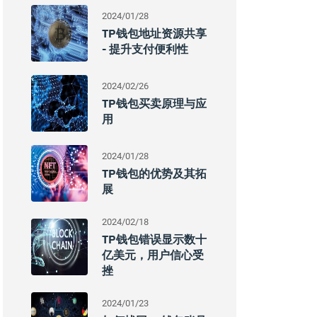
2024/01/28
TP钱包地址资源共享
- 提升支付便利性
2024/02/26
TP钱包买卖原理与应
用
2024/01/28
TP钱包的优势及其拓
展
2024/02/18
TP钱包错误显示数十
亿美元，用户信心受
挫
2024/01/23