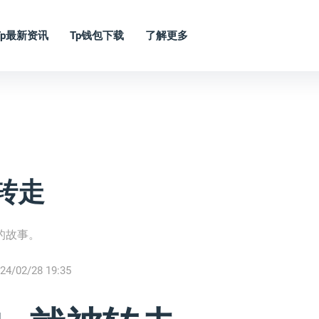
Tp最新资讯
Tp钱包下载
了解更多
转走
的故事。
24/02/28 19:35