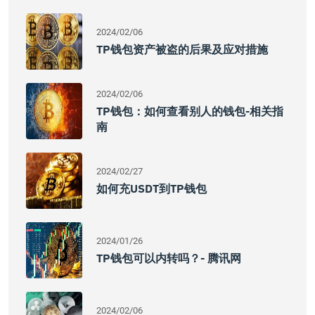
2024/02/06
TP钱包资产被盗的后果及应对措施
2024/02/06
TP钱包：如何查看别人的钱包-相关指
南
2024/02/27
如何充USDT到TP钱包
2024/01/26
TP钱包可以内转吗？- 腾讯网
2024/02/06