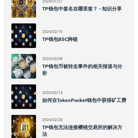
2024/01/27
TP钱包中签名在哪里签？ - 知识分享
2024/02/10
TP钱包BSC跨链
2024/02/09
TP钱包币被转走事件的相关报道与分
析
2024/02/14
如何在TokenPocket钱包中获得矿工费
2024/02/28
TP钱包无法连接樱桃交易所的解决方
法