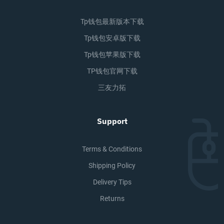
Tp钱包最新版本下载
Tp钱包安卓版下载
Tp钱包苹果版下载
TP钱包官网下载
三友力拓
Support
Terms & Conditions
Shipping Policy
Delivery Tips
Returns