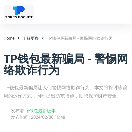
Home
了解更多
TP钱包最新骗局 - 警惕网络欺诈行为
TP钱包最新骗局 - 警惕网
络欺诈行为
TP钱包最新骗局让人们警惕网络欺诈行为。本文将探讨该骗
局的运作方式，同时提出防范措施，助您保护财产安全。
发布者:
tp钱包最新版本
发布时间:
2024/02/06 19:48