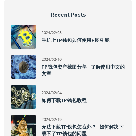
Recent Posts
2024/02/03
手机上TP钱包如何使用P图功能
2024/02/10
TP钱包资产截图分享 - 了解使用中文的
文章
2024/02/04
如何下载TP钱包教程
2024/02/19
无法下载TP钱包怎么办？- 如何解决下
载不了TP钱包的问题