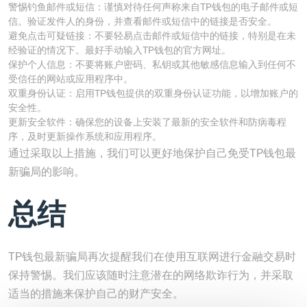
警惕钓鱼邮件或短信：谨慎对待任何声称来自TP钱包的电子邮件或短
信。验证发件人的身份，并查看邮件或短信中的链接是否安全。
避免点击可疑链接：不要轻易点击邮件或短信中的链接，特别是在未
经验证的情况下。最好手动输入TP钱包的官方网址。
保护个人信息：不要将账户密码、私钥或其他敏感信息输入到任何不
受信任的网站或应用程序中。
双重身份认证：启用TP钱包提供的双重身份认证功能，以增加账户的
安全性。
更新安全软件：确保您的设备上安装了最新的安全软件和防病毒程
序，及时更新操作系统和应用程序。
通过采取以上措施，我们可以更好地保护自己免受TP钱包最
新骗局的影响。
总结
TP钱包最新骗局再次提醒我们在使用互联网进行金融交易时
保持警惕。我们应该随时注意潜在的网络欺诈行为，并采取
适当的措施来保护自己的财产安全。