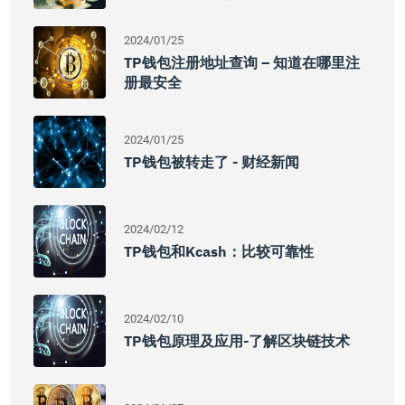
2024/01/25
TP钱包注册地址查询 – 知道在哪里注
册最安全
2024/01/25
TP钱包被转走了 - 财经新闻
2024/02/12
TP钱包和Kcash：比较可靠性
2024/02/10
TP钱包原理及应用-了解区块链技术