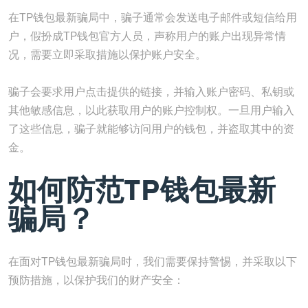
在TP钱包最新骗局中，骗子通常会发送电子邮件或短信给用
户，假扮成TP钱包官方人员，声称用户的账户出现异常情
况，需要立即采取措施以保护账户安全。
骗子会要求用户点击提供的链接，并输入账户密码、私钥或
其他敏感信息，以此获取用户的账户控制权。一旦用户输入
了这些信息，骗子就能够访问用户的钱包，并盗取其中的资
金。
如何防范TP钱包最新
骗局？
在面对TP钱包最新骗局时，我们需要保持警惕，并采取以下
预防措施，以保护我们的财产安全：