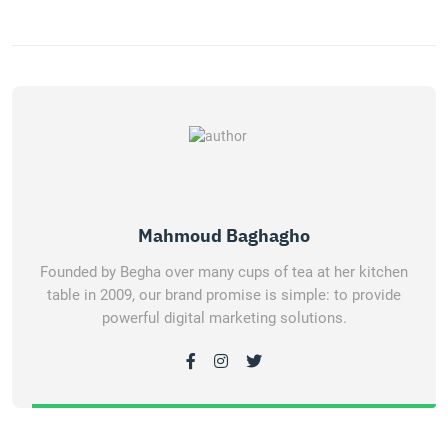
Mahmoud Baghagho
Founded by Begha over many cups of tea at her kitchen
table in 2009, our brand promise is simple: to provide
powerful digital marketing solutions.