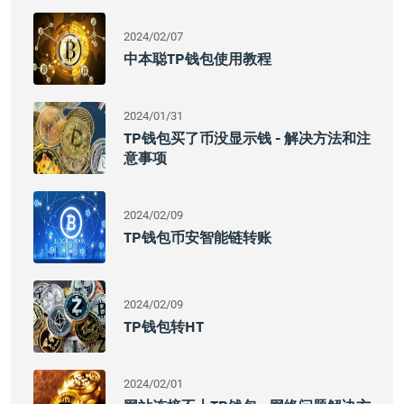
2024/02/07
中本聪TP钱包使用教程
2024/01/31
TP钱包买了币没显示钱 - 解决方法和注
意事项
2024/02/09
TP钱包币安智能链转账
2024/02/09
TP钱包转HT
2024/02/01