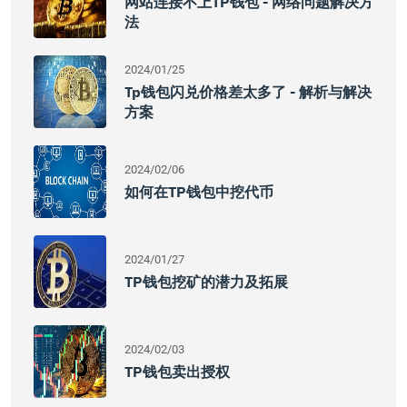
网站连接不上TP钱包 - 网络问题解决方
法
2024/01/25
Tp钱包闪兑价格差太多了 - 解析与解决
方案
2024/02/06
如何在TP钱包中挖代币
2024/01/27
TP钱包挖矿的潜力及拓展
2024/02/03
TP钱包卖出授权