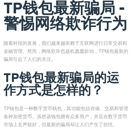
TP钱包最新骗局 -
警惕网络欺诈行为
随着科技的发展，我们越来越依赖于互联网进行日常交易和
金融管理。然而，网络欺诈也趁机蠢蠢欲动，TP钱包最新的
骗局引起了人们的关注。
TP钱包最新骗局的运
作方式是怎样的？
TP钱包是一种数字货币钱包，其功能包括存储、交易和管理
各种加密货币。虽然该钱包拥有众多用户，并且在数字货币
市场上名声较好，但最新的骗局却让人们产生了担忧。