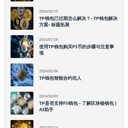
2024/02/10
TP钱包已过期怎么解决？- TP钱包解决
方案- 标题拓展
2024/01/29
使用TP钱包购买PI币的步骤与注意事
项
2024/02/06
TP钱包智能合约坑人
2024/02/03
TP是否支持Fil钱包 - 了解区块链钱包 |
AI助手
2024/02/14