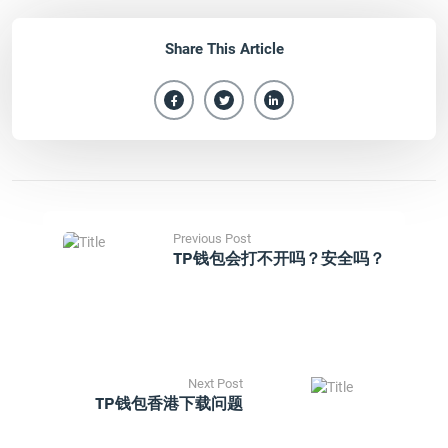
Share This Article
Previous Post
TP钱包会打不开吗？安全吗？
Next Post
TP钱包香港下载问题