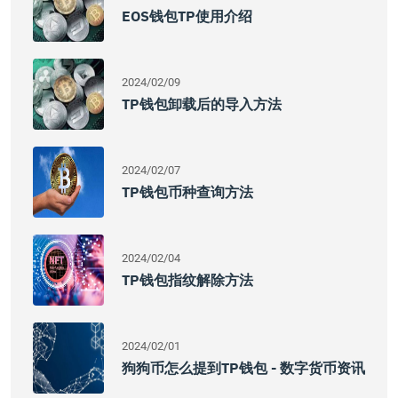
EOS钱包TP使用介绍
2024/02/09
TP钱包卸载后的导入方法
2024/02/07
TP钱包币种查询方法
2024/02/04
TP钱包指纹解除方法
2024/02/01
狗狗币怎么提到TP钱包 - 数字货币资讯