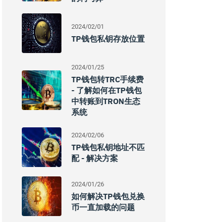
2024/02/01
TP钱包私钥存放位置
2024/01/25
TP钱包转TRC手续费
- 了解如何在TP钱包
中转账到TRON生态
系统
2024/02/06
TP钱包私钥地址不匹
配 - 解决方案
2024/01/26
如何解决TP钱包兑换
币一直加载的问题