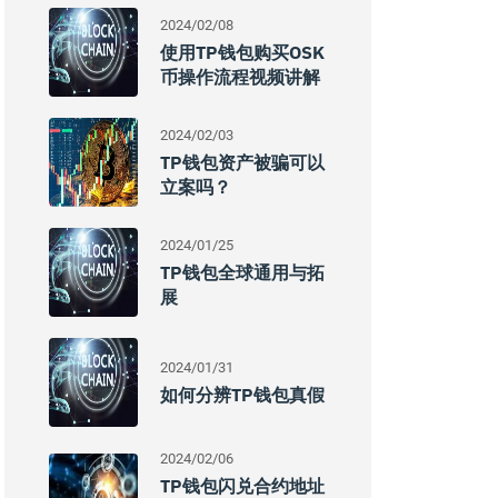
2024/02/08
使用TP钱包购买OSK
币操作流程视频讲解
2024/02/03
TP钱包资产被骗可以
立案吗？
2024/01/25
TP钱包全球通用与拓
展
2024/01/31
如何分辨TP钱包真假
2024/02/06
TP钱包闪兑合约地址