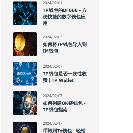
2024/02/01
TP钱包的DF888 - 方
便快捷的数字钱包应
用
2024/02/05
如何将TP钱包导入到
IM钱包
2024/02/07
TP钱包是否一次性收
费 | TP Wallet
2024/02/07
如何创建OK链钱包 -
TP钱包指南
2024/02/17
币转到tp钱包 - 轻松