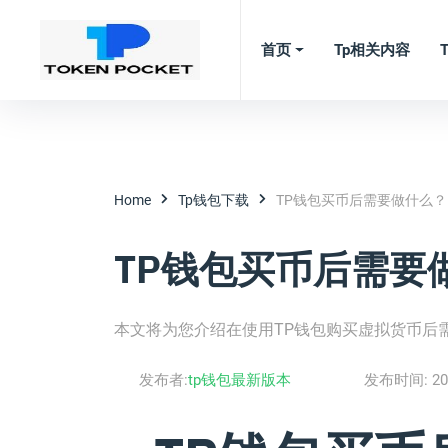
首页
Tp相关内容
Home
Tp钱包下载
TP钱包买币后需要做什么？
TP钱包买币后需要
本文将为您介绍在使用TP钱包购买虚拟货币后
发布者:
tp钱包最新版本
发布时间:
20