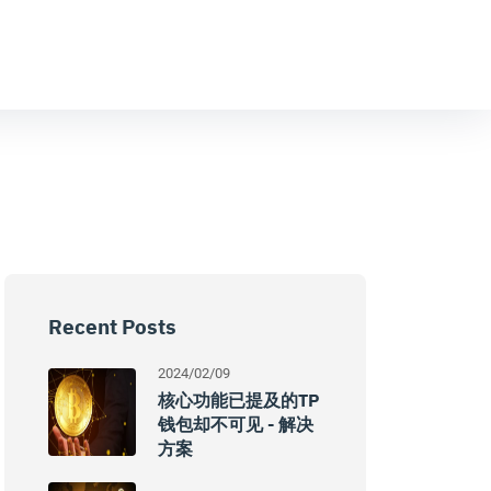
Recent Posts
2024/02/09
核心功能已提及的TP
钱包却不可见 - 解决
方案