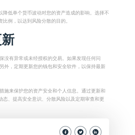
以降低单个货币波动对您的资产造成的影响。选择不
资比例，以达到风险分散的目的。
更新
确保没有异常或未经授权的交易。如果发现任何问
。另外，定期更新您的钱包和安全软件，以保持最新
的措施来保护您的资产安全和个人信息。通过更新和
动态、提高安全意识、分散风险以及定期审查和更