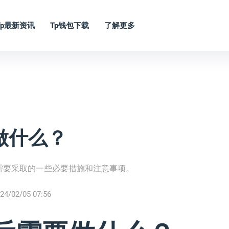
Tp最新资讯
Tp钱包下载
了解更多
做什么？
需要采取的一些必要措施和注意事项。
24/02/05 07:56