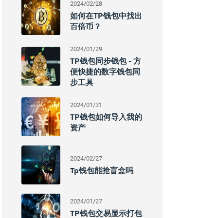
2024/02/28
如何在TP钱包中找出
百倍币？
2024/01/29
TP钱包同步钱包 - 方
便快捷的数字钱包同
步工具
2024/01/31
TP钱包如何导入我的
资产
2024/02/27
Tp钱包能抢盲盒吗
2024/01/27
TP钱包交易显示打包