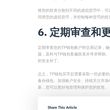
将您的投资分散到不同的虚拟货币中，可
同类型的虚拟货币，并控制每种货币的投
6. 定期审查和
定期审查您的TP钱包账户和交易记录，
题，及时与TP钱包客服联系并寻求帮助
的安全补丁。
总之，TP钱包买币后需要采取一些必要
备份钱包、加强账户安全、持续关注市场
新，您可以更好地管理和保护您的投资。
Share This Article