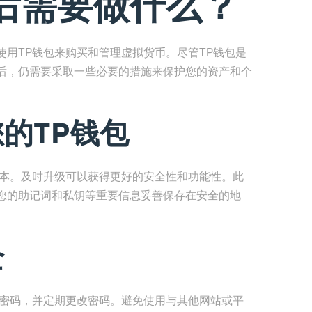
后需要做什么？
用TP钱包来购买和管理虚拟货币。尽管TP钱包是
后，仍需要采取一些必要的措施来保护您的资产和个
您的TP钱包
版本。及时升级可以获得更好的安全性和功能性。此
您的助记词和私钥等重要信息妥善保存在安全的地
全
强密码，并定期更改密码。避免使用与其他网站或平