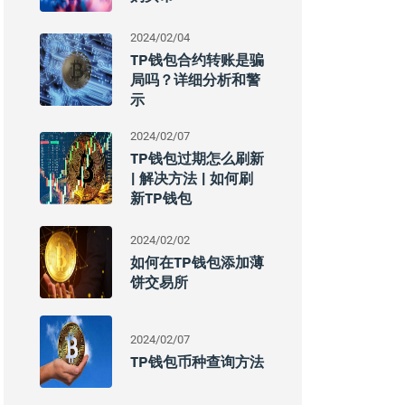
2024/02/04
TP钱包合约转账是骗
局吗？详细分析和警
示
2024/02/07
TP钱包过期怎么刷新
| 解决方法 | 如何刷
新TP钱包
2024/02/02
如何在TP钱包添加薄
饼交易所
2024/02/07
TP钱包币种查询方法