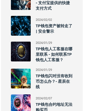
- 支付宝提供的快捷
支付方式
2024/02/02
TP钱包资产被转走了
| 安全警示
2024/01/29
TP钱包人工客服在哪
里联系 - 如何联系TP
钱包人工客服？
2024/01/29
TP钱包闪对没有收到
币怎么办？- 星辰在
线
2024/02/07
TP钱包合约地址无法
购买币