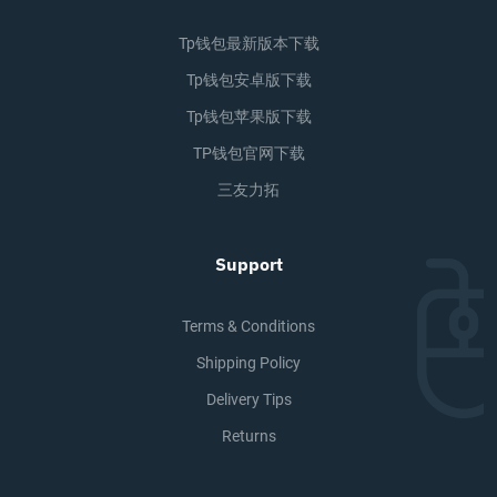
Tp钱包最新版本下载
Tp钱包安卓版下载
Tp钱包苹果版下载
TP钱包官网下载
三友力拓
Support
Terms & Conditions
Shipping Policy
Delivery Tips
Returns