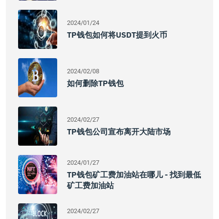
2024/01/24
TP钱包如何将USDT提到火币
2024/02/08
如何删除TP钱包
2024/02/27
TP钱包公司宣布离开大陆市场
2024/01/27
TP钱包矿工费加油站在哪儿 - 找到最低
矿工费加油站
2024/02/27