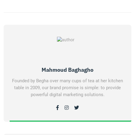
Mahmoud Baghagho
Founded by Begha over many cups of tea at her kitchen
table in 2009, our brand promise is simple: to provide
powerful digital marketing solutions.