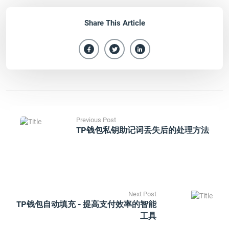
Share This Article
Previous Post
TP钱包私钥助记词丢失后的处理方法
Next Post
TP钱包自动填充 - 提高支付效率的智能
工具