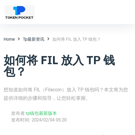
Home
Tp最新资讯
如何将 FIL 放入 TP 钱包？
如何将 FIL 放入 TP 钱
包？
想知道如何将 FIL（Filecoin）放入 TP 钱包吗？本文将为您
提供详细的步骤和指导，让您轻松掌握。
发布者:
tp钱包最新版本
发布时间:
2024/02/04 05:20