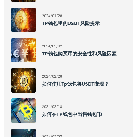
2024/01/28
TP钱包里的USDT风险提示
2024/02/02
TP钱包购买币的安全性和风险因素
2024/02/28
如何使用tp钱包将USDT变现？
2024/02/18
如何在TP钱包中出售钱包币
2024/02/27