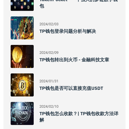
包
2024/02/03
TP钱包登录问题分析与解决
2024/02/09
TP钱包转出到火币 - 金融科技文章
2024/01/31
TP钱包是否可以直接充值USDT
2024/02/10
TP钱包怎么收款？| TP钱包收款方法详
解