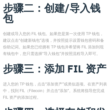
步骤二：创建/导入钱
包
创建或导入您的 FIL 钱包。如果您是第一次使用 TP 钱包，
建议点击“创建新钱包”选项，并按照提示设置钱包密码和备
份助记词。如果您已经拥有 TP 钱包并希望将 FIL 添加到现
有钱包中，您只需选择“导入钱包”并按照流程导入即可。
步骤三：添加 FIL 资产
进入您的 TP 钱包，点击“添加资产”或类似选项。在资产列表
中，找到 FIL（Filecoin）并点击“添加”。系统将指导您完成
FIL 资产的添加过程。