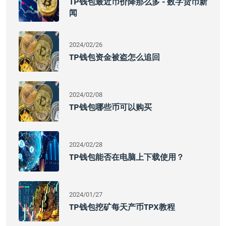
TP钱包最近币价降那么多 - 数字货币新
闻
2024/02/26
TP钱包资金被盗怎么追回
2024/02/08
TP钱包哪些币可以购买
2024/02/28
TP钱包能否在电脑上下载使用？
2024/01/27
TP钱包挖矿每天产币TPX教程