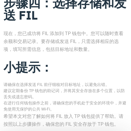
步骤四：选择存储和发
送 FIL
现在，您已成功将 FIL 添加到 TP 钱包中。您可以随时查看
余额和交易记录。要存储或发送 FIL，只需选择相应的选
项，填写所需信息，包括目标地址和数量。
小提示：
请确保在选择发送 FIL 前仔细核对目标地址，以避免出错。
建议定期备份 TP 钱包的助记词，并将其安全存放在多个位置，以防
丢失或遗忘密码。
在进行任何钱包操作之前，请确保您的手机处于安全的环境中，并避
免使用无保护的公共 Wi-Fi。
希望本文对您了解如何将 FIL 放入 TP 钱包提供了帮助。请
按照以上步骤操作，确保您的 FIL 安全存放于 TP 钱包。