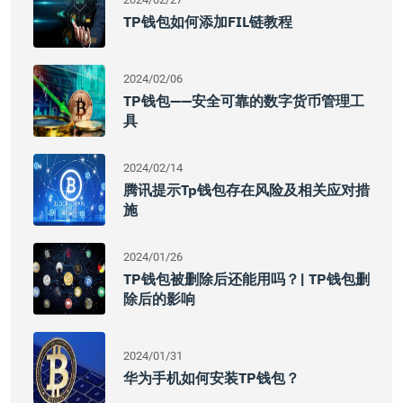
TP钱包如何添加FIL链教程
2024/02/06
TP钱包——安全可靠的数字货币管理工
具
2024/02/14
腾讯提示tp钱包存在风险及相关应对措
施
2024/01/26
TP钱包被删除后还能用吗？| TP钱包删
除后的影响
2024/01/31
华为手机如何安装TP钱包？