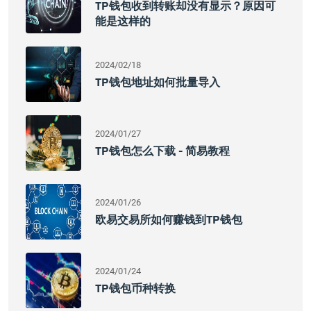
TP钱包收到转账却没有显示？原因可
能是这样的
2024/02/18
TP钱包地址如何批量导入
2024/01/27
TP钱包怎么下载 - 简易教程
2024/01/26
欧易交易所如何赚钱到TP钱包
2024/01/24
TP钱包币种转换