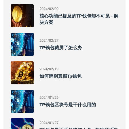
2024/02/09
核心功能已提及的TP钱包却不可见 - 解
决方案
2024/02/27
TP钱包截屏了怎么办
2024/02/19
如何辨别真假tp钱包
2024/01/29
TP钱包区块号是干什么用的
2024/01/27