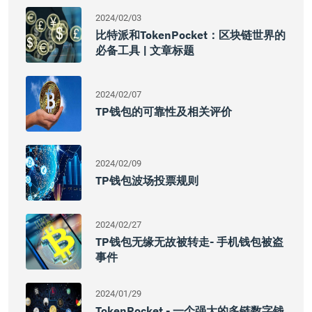
2024/02/03
比特派和TokenPocket：区块链世界的
必备工具 | 文章标题
2024/02/07
TP钱包的可靠性及相关评价
2024/02/09
TP钱包波场投票规则
2024/02/27
TP钱包无缘无故被转走- 手机钱包被盗
事件
2024/01/29
TokenPocket - 一个强大的多链数字钱