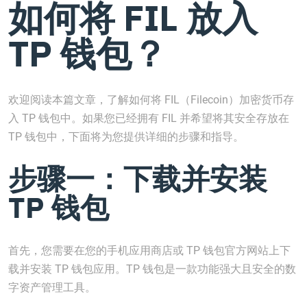
如何将 FIL 放入
TP 钱包？
欢迎阅读本篇文章，了解如何将 FIL（Filecoin）加密货币存
入 TP 钱包中。如果您已经拥有 FIL 并希望将其安全存放在
TP 钱包中，下面将为您提供详细的步骤和指导。
步骤一：下载并安装
TP 钱包
首先，您需要在您的手机应用商店或 TP 钱包官方网站上下
载并安装 TP 钱包应用。TP 钱包是一款功能强大且安全的数
字资产管理工具。