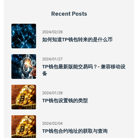
Recent Posts
2024/02/28
如何知道TP钱包转来的是什么币
2024/01/27
TP钱包最新版能交易吗？- 兼容移动设
备
2024/01/28
TP钱包设置钱的类型
2024/02/04
TP钱包合约地址的获取与查询