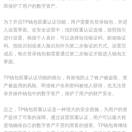
而保护了用户的数字资产。
为了开启TP钱包双重认证功能，用户需要先登录钱包，并进
入设置界面。在安全设置中，找到双重认证选项，按照指引
进行设置。根据个人喜好，可以选择短信验证码、邮箱验证
码、指纹识别或者人脸识别作为第二步验证的方式。设置完
成后，每次登录钱包都需要通过第二步验证才能进入钱包主
界面。
TP钱包双重认证功能的推出，有效地防止了账户被盗取、资
产被盗用的风险。即使账户名和密码被他人获得，也无法登
录并操作钱包中的数字资产，保护了用户的财产安全。
总之，TP钱包双重认证是一种强大的安全措施，为用户的资
产提供了可靠的保障。通过设置双重认证，用户可以最大程
度地确保自己的数字资产不受到黑客的侵害。TP钱包将继续