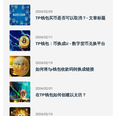
2024/02/03
TP钱包买币是否可以取消？- 文章标题
2024/02/11
TP钱包：币换成U - 数字货币兑换平台
2024/02/19
如何将tp钱包收款码转换成链接
2024/02/01
在TP钱包如何创建以太坊？
2024/02/10