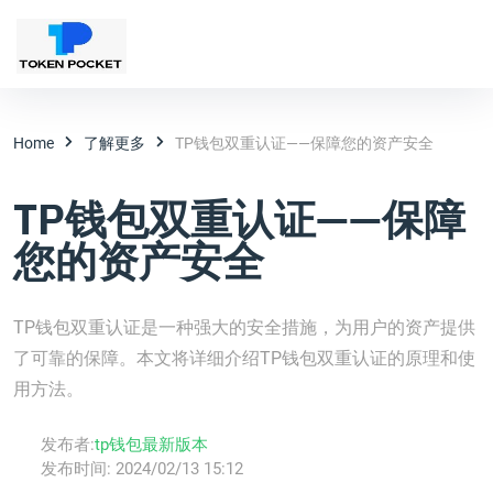
Home
了解更多
TP钱包双重认证——保障您的资产安全
TP钱包双重认证——保障
您的资产安全
TP钱包双重认证是一种强大的安全措施，为用户的资产提供
了可靠的保障。本文将详细介绍TP钱包双重认证的原理和使
用方法。
发布者:
tp钱包最新版本
发布时间:
2024/02/13 15:12