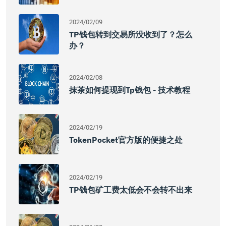
2024/02/09
TP钱包转到交易所没收到了？怎么
办？
2024/02/08
抹茶如何提现到tp钱包 - 技术教程
2024/02/19
TokenPocket官方版的便捷之处
2024/02/19
TP钱包矿工费太低会不会转不出来