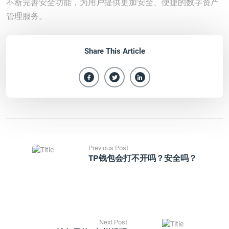
不断完善安全功能，为用户提供更加安全、便捷的数字资产
管理服务。
Share This Article
Previous Post
TP钱包会打不开吗？安全吗？
Next Post