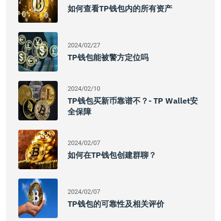
如何查看TP钱包内的所有资产
2024/02/27
TP钱包能被警方定位吗
2024/02/10
TP钱包买新币靠谱不？- TP Wallet安
全保障
2024/02/07
如何在TP钱包创建群聊？
2024/02/07
TP钱包的可靠性及相关评价