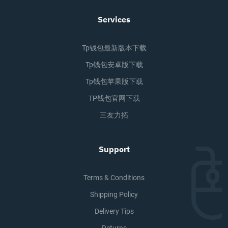
Services
Tp钱包最新版本下载
Tp钱包安卓版下载
Tp钱包苹果版下载
TP钱包官网下载
三友力拓
Support
Terms & Conditions
Shipping Policy
Delivery Tips