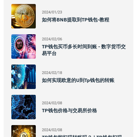
2024/01/23
如何将BNB提取到TP钱包-教程
2024/02/06
TP钱包买币多长时间到账 - 数字货币交
易平台
2024/02/18
如何实现欧意的u到tp钱包的转账
2024/02/08
TP钱包价格与交易所价格
2024/02/08