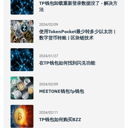
TP钱包卸载重新登录数据没了 - 解决方
法
2024/02/09
使用TokenPocket最少转多少以太坊 |
数字货币转账 | 区块链技术
2024/01/27
在TP钱包如何找到闪兑功能
2024/02/09
MEETONE钱包tp钱包
2024/02/11
TP钱包如何购买BZZ