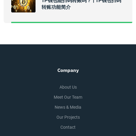
TP钱包能扫码转账吗？ | TP钱包扫码
转账功能简介
Company
About Us
Meet Our Team
News & Media
Our Projects
Contact