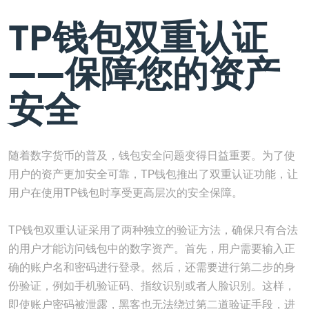
TP钱包双重认证
——保障您的资产
安全
随着数字货币的普及，钱包安全问题变得日益重要。为了使
用户的资产更加安全可靠，TP钱包推出了双重认证功能，让
用户在使用TP钱包时享受更高层次的安全保障。
TP钱包双重认证采用了两种独立的验证方法，确保只有合法
的用户才能访问钱包中的数字资产。首先，用户需要输入正
确的账户名和密码进行登录。然后，还需要进行第二步的身
份验证，例如手机验证码、指纹识别或者人脸识别。这样，
即使账户密码被泄露，黑客也无法绕过第二道验证手段，进