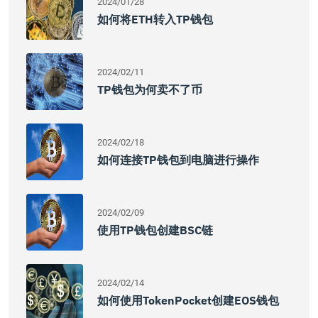
2024/01/28
如何将ETH转入TP钱包
2024/02/11
TP钱包为何卖不了币
2024/02/18
如何连接TP钱包到电脑进行操作
2024/02/09
使用TP钱包创建BSC链
2024/02/14
如何使用TokenPocket创建EOS钱包