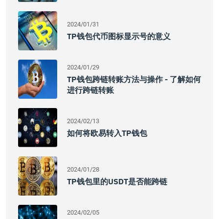
2024/01/31
TP钱包代币图标显示号的意义
2024/01/29
TP钱包跨链转账方法与操作 - 了解如何
进行跨链转账
2024/02/13
如何将欧易转入TP钱包
2024/01/28
TP钱包里的USDT是否能跨链
2024/02/05