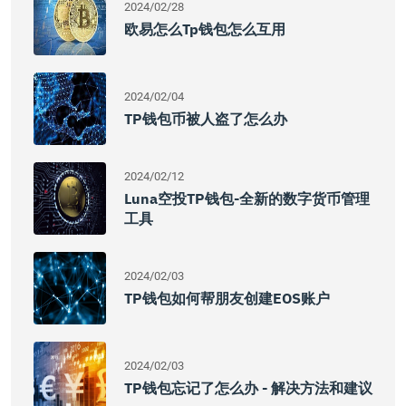
2024/02/28
欧易怎么tp钱包怎么互用
2024/02/04
TP钱包币被人盗了怎么办
2024/02/12
Luna空投TP钱包-全新的数字货币管理
工具
2024/02/03
TP钱包如何帮朋友创建EOS账户
2024/02/03
TP钱包忘记了怎么办 - 解决方法和建议