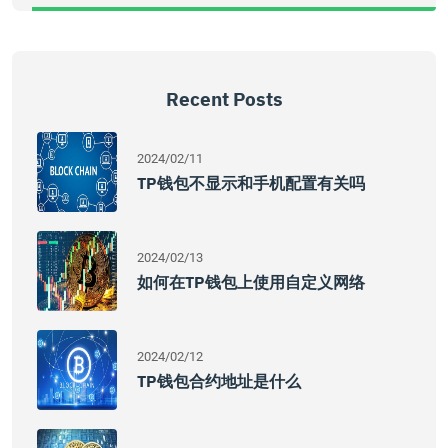
Recent Posts
2024/02/11
TP钱包不显示和手机配置有关吗
2024/02/13
如何在TP钱包上使用自定义网络
2024/02/12
TP钱包合约地址是什么