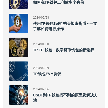
如何在TP钱包上创建多个身份
2024/02/28
使用TP钱包Sol链购买加密货币 - 一文
了解如何进行操作
2024/01/30
TP TP 钱包 - 数字货币钱包的新选择
2024/02/09
TP钱包EVM协议
2024/02/06
USDT到TP钱包找不到的原因及解决方
法