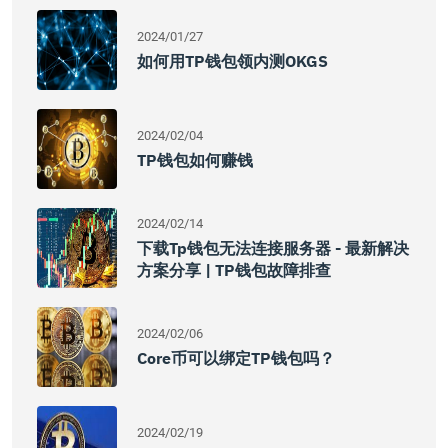
2024/01/27
如何用TP钱包领内测OKGS
2024/02/04
TP钱包如何赚钱
2024/02/14
下载tp钱包无法连接服务器 - 最新解决
方案分享 | TP钱包故障排查
2024/02/06
Core币可以绑定TP钱包吗？
2024/02/19