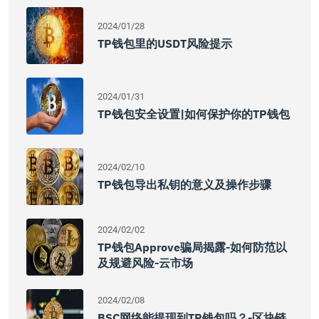
2024/01/28
TP钱包里的USDT风险提示
2024/01/31
TP钱包安全设置|如何保护你的TP钱包
2024/02/10
TP钱包导出私钥的意义及操作步骤
2024/02/02
TP钱包approve骗局揭露-如何防范以
及规避风险-云市场
2024/02/08
BSC网络能提现到TP钱包吗？-区块链