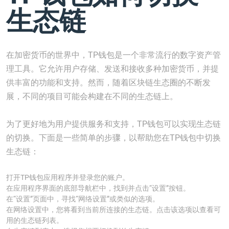
生态链
在加密货币的世界中，TP钱包是一个非常流行的数字资产管
理工具。它允许用户存储、发送和接收多种加密货币，并提
供丰富的功能和支持。然而，随着区块链生态圈的不断发
展，不同的项目可能会构建在不同的生态链上。
为了更好地为用户提供服务和支持，TP钱包可以实现生态链
的切换。下面是一些简单的步骤，以帮助您在TP钱包中切换
生态链：
打开TP钱包应用程序并登录您的账户。
在应用程序界面的底部导航栏中，找到并点击“设置”按钮。
在“设置”页面中，寻找“网络设置”或类似的选项。
在网络设置中，您将看到当前所连接的生态链。点击该选项以查看可
用的生态链列表。