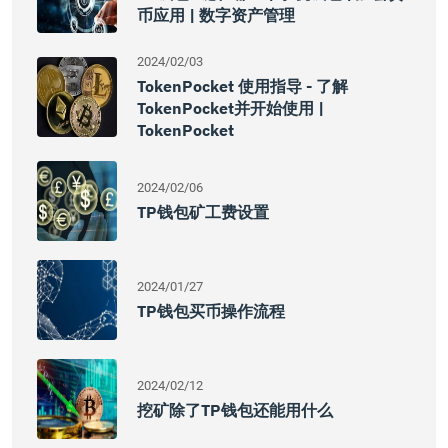
币应用 | 数字资产管理
2024/02/03
TokenPocket 使用指导 - 了解
TokenPocket并开始使用 |
TokenPocket
2024/02/06
TP钱包矿工费设置
2024/01/27
TP钱包买币操作流程
2024/02/12
挖矿除了TP钱包还能用什么