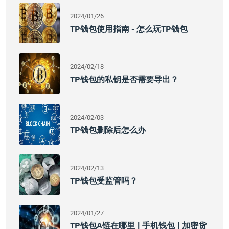
2024/01/26
TP钱包使用指南 - 怎么玩TP钱包
2024/02/18
TP钱包的私钥是否需要导出？
2024/02/03
TP钱包删除后怎么办
2024/02/13
TP钱包受监管吗？
2024/01/27
TP钱包A链在哪里 | 手机钱包 | 加密货