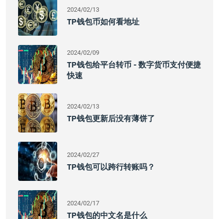
2024/02/13
TP钱包币如何看地址
2024/02/09
TP钱包给平台转币 - 数字货币支付便捷
快速
2024/02/13
TP钱包更新后没有薄饼了
2024/02/27
TP钱包可以跨行转账吗？
2024/02/17
TP钱包的中文名是什么