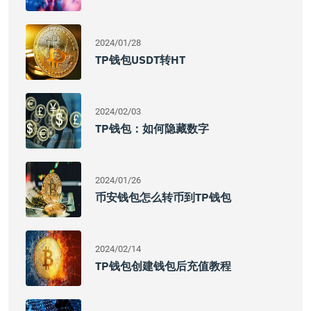
2024/01/28
TP钱包USDT转HT
2024/02/03
TP钱包：如何隐藏数字
2024/01/26
币安钱包怎么转币到TP钱包
2024/02/14
TP钱包创建钱包后充值教程