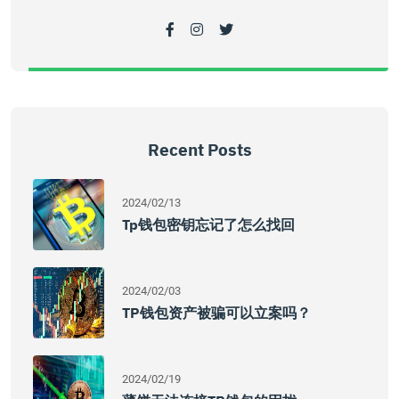
Recent Posts
2024/02/13
Tp钱包密钥忘记了怎么找回
2024/02/03
TP钱包资产被骗可以立案吗？
2024/02/19