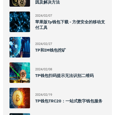
因及解决方法
2024/02/07
苹果版tp钱包下载 - 方便安全的移动支
付工具
2024/02/27
TP和IM钱包挖矿
2024/02/08
TP钱包扫码提示无法识别二维码
2024/02/19
TP钱包TRC20：一站式数字钱包服务