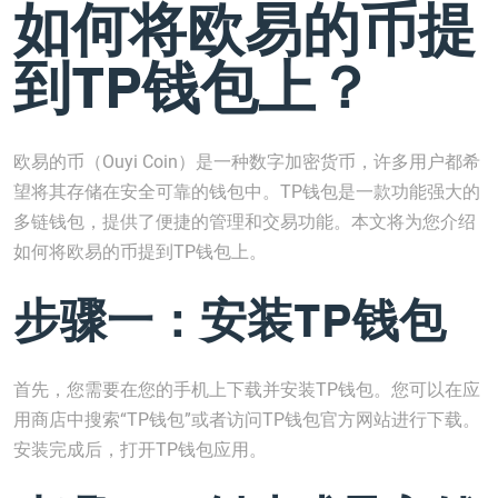
如何将欧易的币提
到TP钱包上？
欧易的币（Ouyi Coin）是一种数字加密货币，许多用户都希
望将其存储在安全可靠的钱包中。TP钱包是一款功能强大的
多链钱包，提供了便捷的管理和交易功能。本文将为您介绍
如何将欧易的币提到TP钱包上。
步骤一：安装TP钱包
首先，您需要在您的手机上下载并安装TP钱包。您可以在应
用商店中搜索“TP钱包”或者访问TP钱包官方网站进行下载。
安装完成后，打开TP钱包应用。