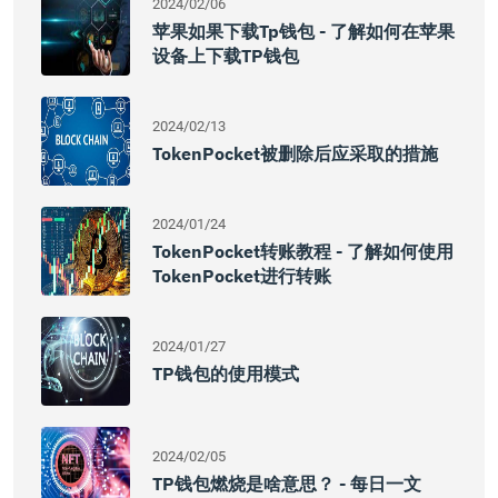
2024/02/06
苹果如果下载tp钱包 - 了解如何在苹果
设备上下载TP钱包
2024/02/13
TokenPocket被删除后应采取的措施
2024/01/24
TokenPocket转账教程 - 了解如何使用
TokenPocket进行转账
2024/01/27
TP钱包的使用模式
2024/02/05
TP钱包燃烧是啥意思？ - 每日一文