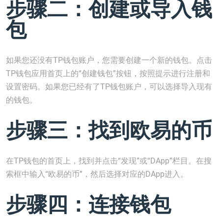
步骤二：创建或导入钱
包
如果您还没有TP钱包账户，您需要创建一个新的钱包。点击
TP钱包应用首页上的“创建钱包”按钮，按照提示进行注册和
设置密码。如果您已经有了TP钱包账户，可以选择导入现有
的钱包。
步骤三：找到欧易的币
在TP钱包的首页上，找到并点击“发现”或“DApp”栏目。在搜
索框中输入“欧易的币”，然后选择对应的DApp进入。
步骤四：连接钱包