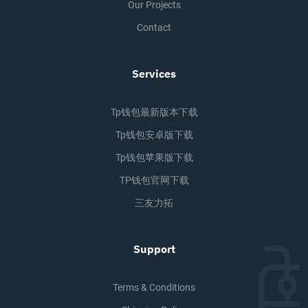
Our Projects
Contact
Services
Tp钱包最新版本下载
Tp钱包安卓版下载
Tp钱包苹果版下载
TP钱包官网下载
三友力拓
Support
Terms & Conditions