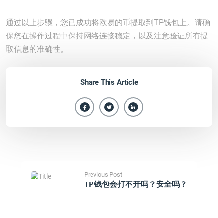
通过以上步骤，您已成功将欧易的币提取到TP钱包上。请确
保您在操作过程中保持网络连接稳定，以及注意验证所有提
取信息的准确性。
Share This Article
Previous Post
TP钱包会打不开吗？安全吗？