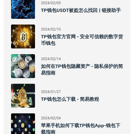
2024/02/03
TP钱包USDT被盗怎么找回 | 链接助手
2024/02/10
TP钱包官方官网 - 安全可信赖的数字货
币钱包
2024/02/14
如何在TP钱包隐藏资产 - 隐私保护的简
易指南
2024/01/27
TP钱包怎么下载 - 简易教程
2024/02/04
苹果手机如何下载TP钱包App-钱包下
载指南