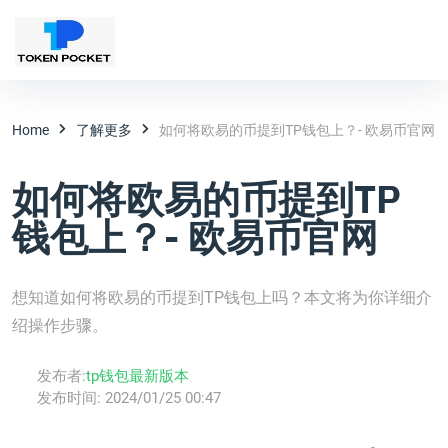
Home
了解更多
如何将欧易的币提到TP钱包上？- 欧易币官网
如何将欧易的币提到TP
钱包上？- 欧易币官网
想知道如何将欧易的币提到TP钱包上吗？本文将为你详细介
绍操作步骤。
发布者:
tp钱包最新版本
发布时间:
2024/01/25 00:47