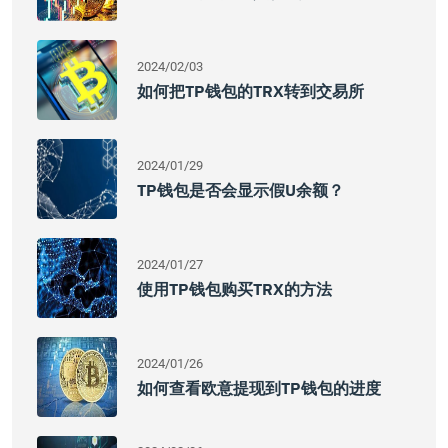
2024/02/03
如何把TP钱包的TRX转到交易所
2024/01/29
TP钱包是否会显示假u余额？
2024/01/27
使用TP钱包购买TRX的方法
2024/01/26
如何查看欧意提现到TP钱包的进度