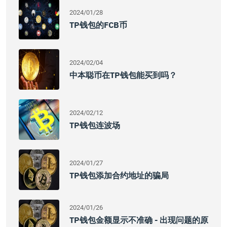
2024/01/28
TP钱包的FCB币
2024/02/04
中本聪币在TP钱包能买到吗？
2024/02/12
TP钱包连波场
2024/01/27
TP钱包添加合约地址的骗局
2024/01/26
TP钱包金额显示不准确 - 出现问题的原