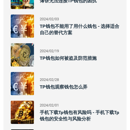
薄饼无法连接TP钱包的困扰
2024/02/03
TP钱包不能用了用什么钱包 - 选择适合
自己的替代方案
2024/02/19
TP钱包如何被盗及防范措施
2024/02/28
TP钱包观察钱包怎么弄
2024/02/01
手机下载tp钱包有风险吗 - 手机下载tp
钱包的安全性与风险分析