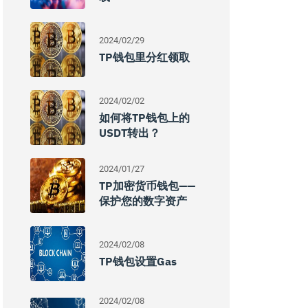
2024/02/29
TP钱包里分红领取
2024/02/02
如何将TP钱包上的
USDT转出？
2024/01/27
TP加密货币钱包——
保护您的数字资产
2024/02/08
TP钱包设置Gas
2024/02/08