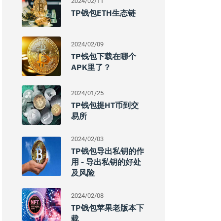
2024/02/11
TP钱包ETH生态链
2024/02/09
TP钱包下载在哪个
APK里了？
2024/01/25
TP钱包提HT币到交
易所
2024/02/03
TP钱包导出私钥的作
用 - 导出私钥的好处
及风险
2024/02/08
TP钱包苹果老版本下
载