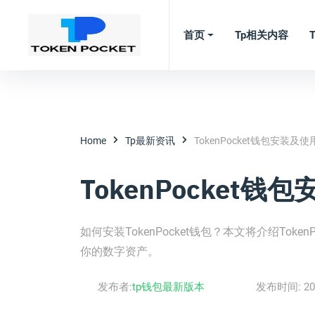
首页
Tp相关内容
Home
Tp最新资讯
TokenPocket钱包安装及
TokenPocket
如何安装TokenPocket钱包？本文将介绍To
你的数字资产。
发布者:
tp钱包最新版本
发布时间:
20