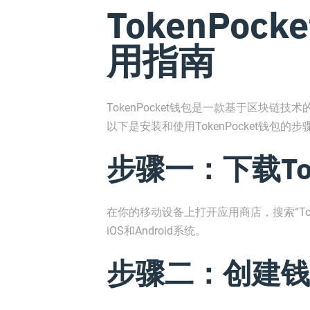
TokenPoc
用指南
TokenPocket钱包是一款基于区块
以下是安装和使用TokenPocket钱包的步
步骤一：下载Tok
在你的移动设备上打开应用商店，搜索“Token
iOS和Android系统。
步骤二：创建钱