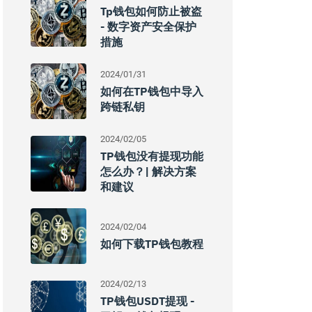
Tp钱包如何防止被盗
- 数字资产安全保护
措施
2024/01/31
如何在TP钱包中导入
跨链私钥
2024/02/05
TP钱包没有提现功能
怎么办？| 解决方案
和建议
2024/02/04
如何下载TP钱包教程
2024/02/13
TP钱包USDT提现 -