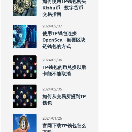
如何使用TP钱包购买
Kishu币 - 数字货币
交易指南
2024/02/07
使用TP钱包连接
OpenSea - 颠覆区块
链钱包的方式
2024/02/06
TP钱包的币兑换以后
卡能不能取消
2024/02/05
如何从交易所提到TP
钱包
2024/01/26
官网下载TP钱包怎么