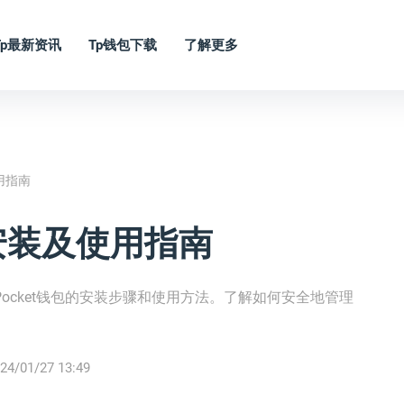
Tp最新资讯
Tp钱包下载
了解更多
使用指南
钱包安装及使用指南
kenPocket钱包的安装步骤和使用方法。了解如何安全地管理
24/01/27 13:49