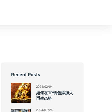
Recent Posts
2024/02/04
如何在TP钱包添加火
币生态链
2024/01/26