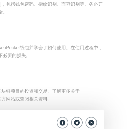
保护机制，包括钱包密码、指纹识别、面容识别等。务必开
全。
enPocket钱包并学会了如何使用。在使用过程中，
不必要的损失。
各种区块链项目的投资和交易。了解更多关于
访问官方网站或查阅相关资料。