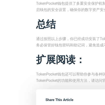
TokenPocket钱包提供了多重安全
启钱包的安全设置，确保你的数字资产安
总结
通过按照以上步骤，你已经成功安装了Tok
务必保管好钱包密码和助记词，避免造成
扩展阅读：
TokenPocket钱包还可以帮助你参与
TokenPocket的功能和使用方法，请
Share This Article