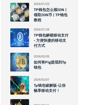
2024/01/25
TP钱包怎么领ION |
领取ION币 | TP钱包
教程
2024/01/28
TP钱包解锁移动支付
- 方便快捷的移动支
付方式
2024/02/05
如何将pig提现到tp
钱包
2024/02/07
Tp钱包破解版-让你
畅享移动支付！