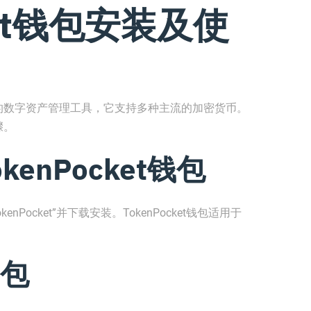
ket钱包安装及使
链技术的数字资产管理工具，它支持多种主流的加密货币。
骤。
enPocket钱包
Pocket”并下载安装。TokenPocket钱包适用于
包