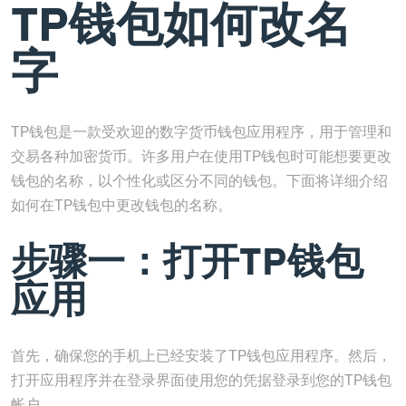
TP钱包如何改名
字
TP钱包是一款受欢迎的数字货币钱包应用程序，用于管理和
交易各种加密货币。许多用户在使用TP钱包时可能想要更改
钱包的名称，以个性化或区分不同的钱包。下面将详细介绍
如何在TP钱包中更改钱包的名称。
步骤一：打开TP钱包
应用
首先，确保您的手机上已经安装了TP钱包应用程序。然后，
打开应用程序并在登录界面使用您的凭据登录到您的TP钱包
帐户。