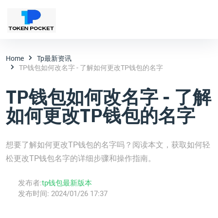
Home
Tp最新资讯
TP钱包如何改名字 - 了解如何更改TP钱包的名字
TP钱包如何改名字 - 了解
如何更改TP钱包的名字
想要了解如何更改TP钱包的名字吗？阅读本文，获取如何轻
松更改TP钱包名字的详细步骤和操作指南。
发布者:
tp钱包最新版本
发布时间:
2024/01/26 17:37