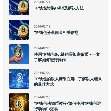
2024/01/24
TP钱包错误faild及解决方法
2024/02/13
TP钱包分享佣金相关信息
2024/02/28
使用TP钱包Sol链购买加密货币 - 一文
了解如何进行操作
2024/02/09
TP钱包的以太糖果在哪 - 了解以太糖果
的最佳方式
2024/02/18
TP钱包动物币教程-如何使用TP钱包进
行动物币交易