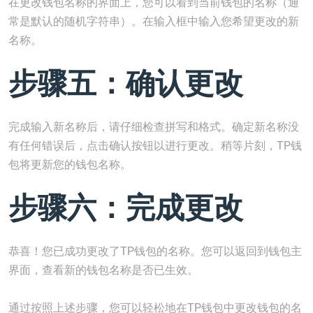
在更改钱包名称的界面上，您可以看到当前钱包的名称（通
常是默认的随机字符串）。在输入框中输入您希望更改的新
名称。
步骤五：确认更改
完成输入新名称后，请仔细检查拼写和格式。确定新名称没
有任何错误后，点击确认按钮以进行更改。稍等片刻，TP钱
包将更新您的钱包名称。
步骤六：完成更改
恭喜！您已成功更改了TP钱包的名称。您可以返回到钱包主
界面，查看新的钱包名称是否已生效。
通过按照上述步骤，您可以轻松地在TP钱包中更改钱包的名