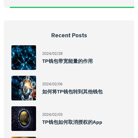
Recent Posts
2024/02/28
TP钱包带宽能量的作用
2024/02/06
如何将TP钱包转到其他钱包
2024/02/03
TP钱包如何取消授权的App