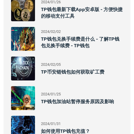
2024/01/26
TP钱包最新下载App安卓版 - 方便快捷
的移动支付工具
2024/02/02
TP钱包兑换手续费是什么 - 了解TP钱
包兑换手续费 - TP钱包
2024/02/05
TP币安链钱包如何获取矿工费
2024/01/25
TP钱包加油站暂停服务原因及影响
2024/01/31
如何使用TP钱包充值？