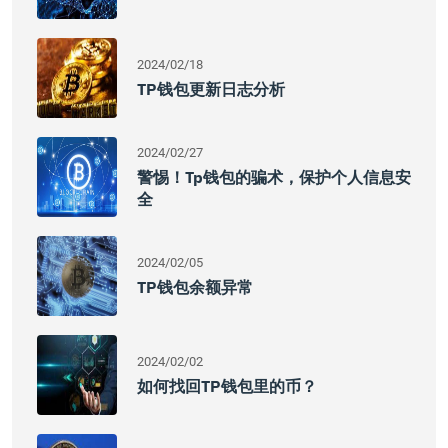
2024/02/18
TP钱包更新日志分析
2024/02/27
警惕！tp钱包的骗术，保护个人信息安
全
2024/02/05
TP钱包余额异常
2024/02/02
如何找回TP钱包里的币？