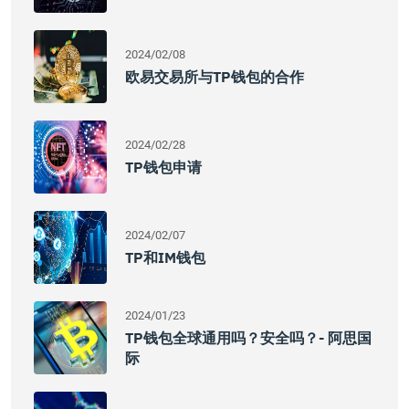
2024/02/08
欧易交易所与TP钱包的合作
2024/02/28
TP钱包申请
2024/02/07
TP和IM钱包
2024/01/23
TP钱包全球通用吗？安全吗？- 阿思国
际