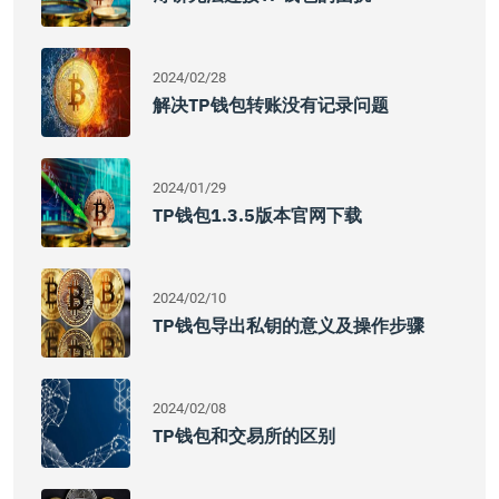
2024/02/28
解决TP钱包转账没有记录问题
2024/01/29
TP钱包1.3.5版本官网下载
2024/02/10
TP钱包导出私钥的意义及操作步骤
2024/02/08
TP钱包和交易所的区别