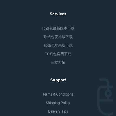
Services
Tp钱包最新版本下载
Tp钱包安卓版下载
Tp钱包苹果版下载
TP钱包官网下载
三友力拓
Support
Terms & Conditions
Shipping Policy
Delivery Tips