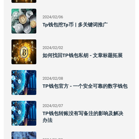
2024/02/06
Tp钱包挖tp币 | 多关键词推广
2024/02/02
如何找回TP钱包私钥 - 文章标题拓展
2024/02/08
TP钱包官方 - 一个安全可靠的数字钱包
2024/02/07
TP钱包转账没有写备注的影响及解决
办法