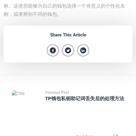
称。这使您能够为自己的钱包选择一个有意义的个性化名
称，或者辨别不同的钱包。
Share This Article
Previous Post
TP钱包私钥助记词丢失后的处理方法