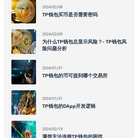
2024/02/08
TP钱包买币是否需要密码
2024/02/09
为什么TP钱包总显示风险？- TP钱包风
险问题分析
2024/01/31
TP钱包的币可提到哪个交易所
2024/01/31
TP钱包的DApp开发逻辑
2024/02/19
薄饼无法连接TP钱包的困扰