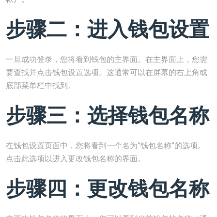
步骤二：进入钱包设置
一旦成功登录，您将看到钱包的主界面。在主界面上，您需
要查找并点击钱包设置选项。这通常可以在屏幕的右上角或
底部菜单栏中找到。
步骤三：选择钱包名称
在钱包设置页面中，您将看到一个名为“钱包名称”的选项。
点击此选项以进入更改钱包名称的界面。
步骤四：更改钱包名称