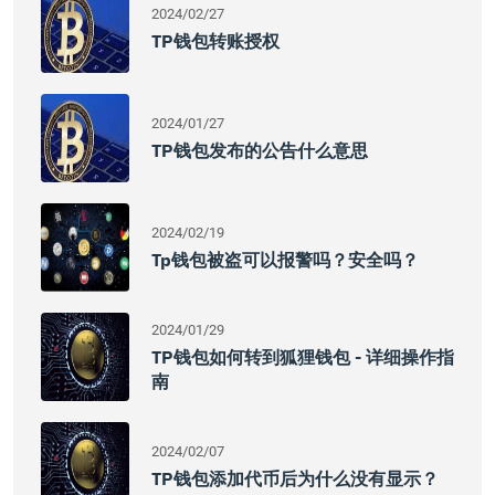
2024/02/27
TP钱包转账授权
2024/01/27
TP钱包发布的公告什么意思
2024/02/19
Tp钱包被盗可以报警吗？安全吗？
2024/01/29
TP钱包如何转到狐狸钱包 - 详细操作指
南
2024/02/07
TP钱包添加代币后为什么没有显示？