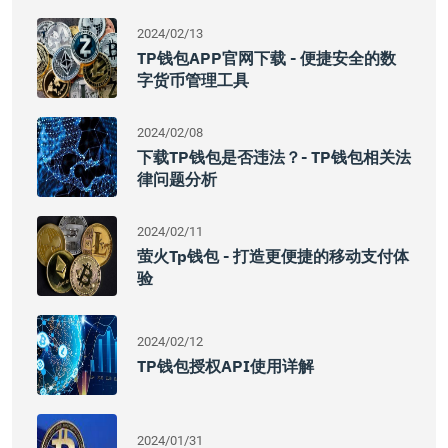
2024/02/13
TP钱包APP官网下载 - 便捷安全的数
字货币管理工具
2024/02/08
下载TP钱包是否违法？- TP钱包相关法
律问题分析
2024/02/11
萤火tp钱包 - 打造更便捷的移动支付体
验
2024/02/12
TP钱包授权API使用详解
2024/01/31