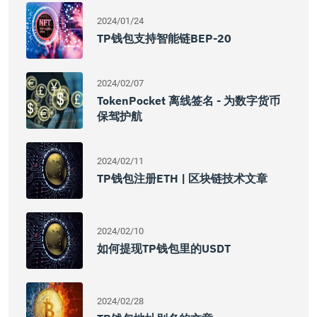
2024/01/24
TP钱包支持智能链BEP-20
2024/02/07
TokenPocket 离线签名 - 为数字货币
保驾护航
2024/02/11
TP钱包注册ETH | 区块链技术文章
2024/02/10
如何提现TP钱包里的USDT
2024/02/28