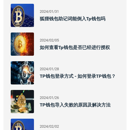
2024/01/31
狐狸钱包助记词能倒入tp钱包吗
2024/02/05
如何查看tp钱包是否已经进行授权
2024/01/28
TP钱包登录方式 - 如何登录TP钱包？
2024/01/26
TP钱包导入失败的原因及解决方法
2024/02/02