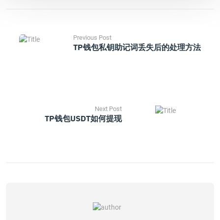
Previous Post
TP钱包私钥助记词丢失后的处理方法
Next Post
TP钱包USDT如何提现