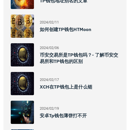
TP钱包地址别名的文章
2024/02/11
如何创建TP钱包HTMoon
2024/02/06
币安交易所是TP钱包吗？- 了解币安交
易所和TP钱包的区别
2024/02/17
XCH在TP钱包上是什么链
2024/02/19
安卓tp钱包薄饼打不开