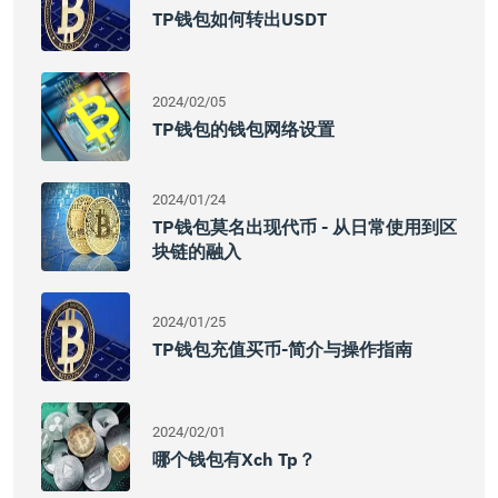
TP钱包如何转出USDT
2024/02/05
TP钱包的钱包网络设置
2024/01/24
TP钱包莫名出现代币 - 从日常使用到区
块链的融入
2024/01/25
TP钱包充值买币-简介与操作指南
2024/02/01
哪个钱包有xch Tp？