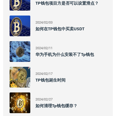
TP钱包项目方是否可以设置滑点？
2024/02/03
如何在TP钱包中买卖USDT
2024/02/11
华为手机为什么安装不了tp钱包
2024/02/17
TP钱包诞生时间
2024/02/27
如何清理tp钱包缓存？