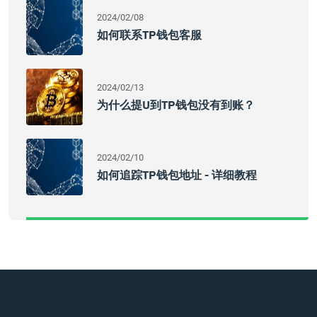
2024/02/08
如何联系TP钱包客服
2024/02/13
为什么提U到TP钱包没有到账？
2024/02/10
如何追踪TP钱包地址 - 详细教程