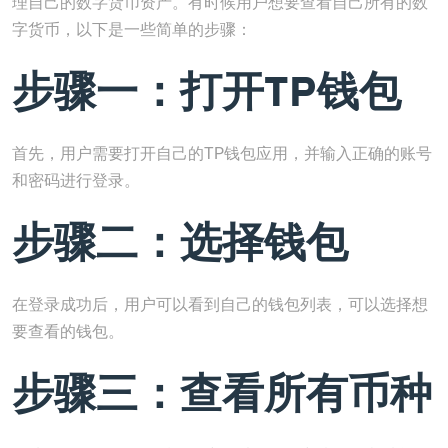
理自己的数字货币资产。有时候用户想要查看自己所有的数
字货币，以下是一些简单的步骤：
步骤一：打开TP钱包
首先，用户需要打开自己的TP钱包应用，并输入正确的账号
和密码进行登录。
步骤二：选择钱包
在登录成功后，用户可以看到自己的钱包列表，可以选择想
要查看的钱包。
步骤三：查看所有币种