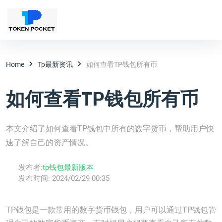
Home
Tp最新资讯
如何查看TP钱包所有币
如何查看TP钱包所有币
本文介绍了如何查看TP钱包中所有的数字货币，帮助用户快
速了解自己的资产情况。
发布者:
tp钱包最新版本
发布时间:
2024/02/29 00:35
TP钱包是一款常用的数字货币钱包，用户可以通过TP钱包管