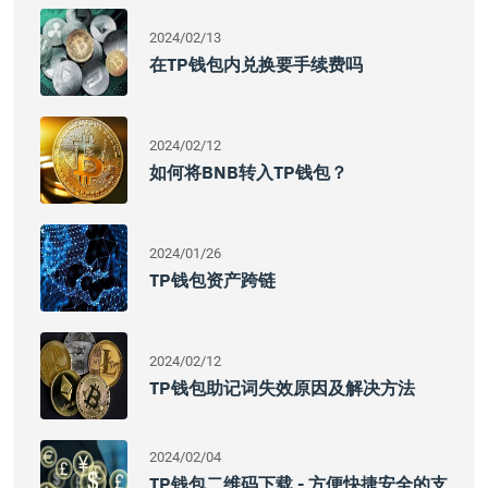
2024/02/13
在TP钱包内兑换要手续费吗
2024/02/12
如何将BNB转入TP钱包？
2024/01/26
TP钱包资产跨链
2024/02/12
TP钱包助记词失效原因及解决方法
2024/02/04
TP钱包二维码下载 - 方便快捷安全的支