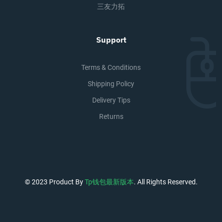
三友力拓
Support
Terms & Conditions
Shipping Policy
Delivery Tips
Returns
© 2023 Product By
Tp钱包最新版本
. All Rights Reserved.