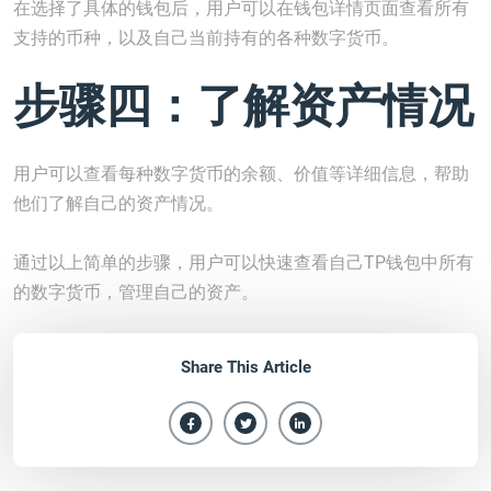
在选择了具体的钱包后，用户可以在钱包详情页面查看所有
支持的币种，以及自己当前持有的各种数字货币。
步骤四：了解资产情况
用户可以查看每种数字货币的余额、价值等详细信息，帮助
他们了解自己的资产情况。
通过以上简单的步骤，用户可以快速查看自己TP钱包中所有
的数字货币，管理自己的资产。
Share This Article