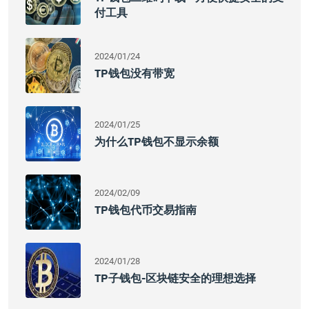
付工具
2024/01/24
TP钱包没有带宽
2024/01/25
为什么TP钱包不显示余额
2024/02/09
TP钱包代币交易指南
2024/01/28
TP子钱包-区块链安全的理想选择