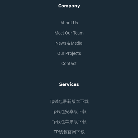
Company
About Us
Meet Our Team
News & Media
Our Projects
Contact
Services
Tp钱包最新版本下载
Tp钱包安卓版下载
Tp钱包苹果版下载
TP钱包官网下载