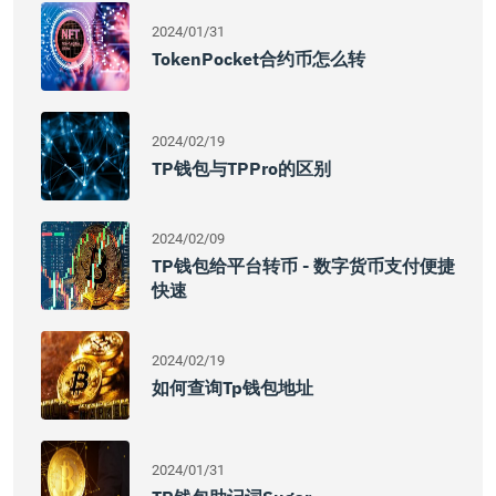
2024/01/31
TokenPocket合约币怎么转
2024/02/19
TP钱包与TPPro的区别
2024/02/09
TP钱包给平台转币 - 数字货币支付便捷
快速
2024/02/19
如何查询tp钱包地址
2024/01/31