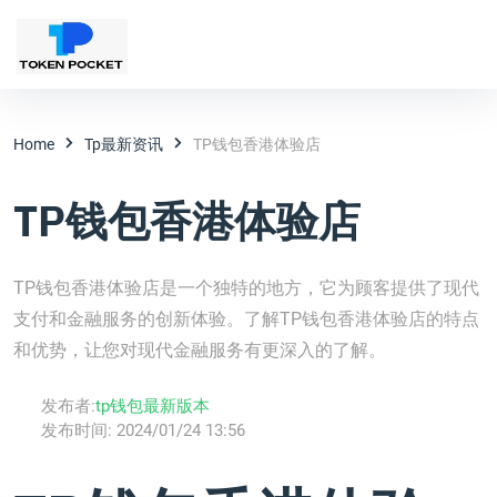
Home
Tp最新资讯
TP钱包香港体验店
TP钱包香港体验店
TP钱包香港体验店是一个独特的地方，它为顾客提供了现代
支付和金融服务的创新体验。了解TP钱包香港体验店的特点
和优势，让您对现代金融服务有更深入的了解。
发布者:
tp钱包最新版本
发布时间:
2024/01/24 13:56