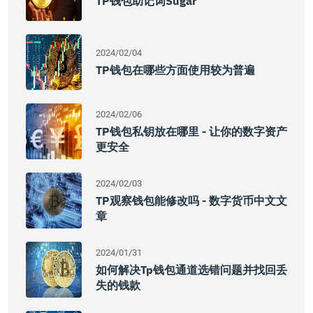
TP钱包助记词sugar
2024/02/04
TP钱包在哪些方面使用较为普遍
2024/02/06
TP钱包私钥放在哪里 - 让你的数字资产
更安全
2024/02/03
TP观察钱包能修改吗 - 数字货币中文文
章
2024/01/31
如何解决tp钱包通道选错问题并找回丢
失的钱款