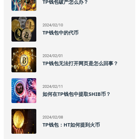
TP钱包破产怎么办？
2024/02/10
TP钱包中的代币
2024/02/01
TP钱包无法打开网页是怎么回事？
2024/02/11
如何在TP钱包中提取SHIB币？
2024/02/08
TP钱包：HT如何提到火币