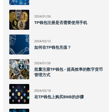
2024/01/26
TP钱包注册是否需要使用手机
2024/02/12
如何在TP钱包充值？
2024/01/26
批量注册TP钱包 - 提高效率的数字货币
管理方式
2024/02/18
在TP钱包上购买BNB的步骤