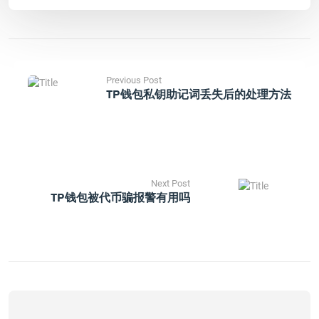
Previous Post
TP钱包私钥助记词丢失后的处理方法
Next Post
TP钱包被代币骗报警有用吗