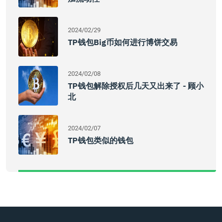
2024/02/29
TP钱包Big币如何进行博饼交易
2024/02/08
TP钱包解除授权后几天又出来了 - 顾小
北
2024/02/07
TP钱包类似的钱包