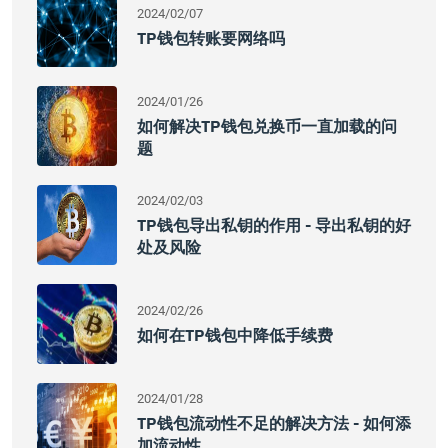
2024/02/07
TP钱包转账要网络吗
2024/01/26
如何解决TP钱包兑换币一直加载的问
题
2024/02/03
TP钱包导出私钥的作用 - 导出私钥的好
处及风险
2024/02/26
如何在TP钱包中降低手续费
2024/01/28
TP钱包流动性不足的解决方法 - 如何添
加流动性