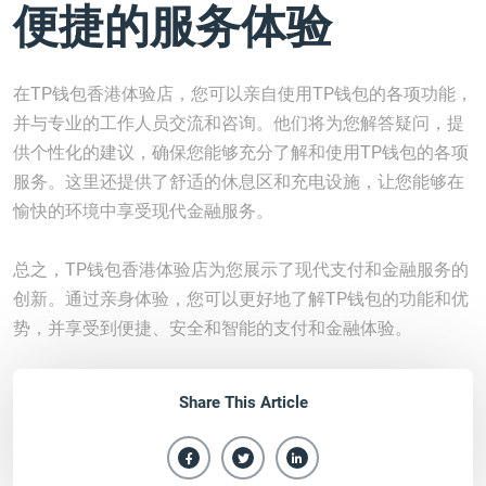
便捷的服务体验
在TP钱包香港体验店，您可以亲自使用TP钱包的各项功能，
并与专业的工作人员交流和咨询。他们将为您解答疑问，提
供个性化的建议，确保您能够充分了解和使用TP钱包的各项
服务。这里还提供了舒适的休息区和充电设施，让您能够在
愉快的环境中享受现代金融服务。
总之，TP钱包香港体验店为您展示了现代支付和金融服务的
创新。通过亲身体验，您可以更好地了解TP钱包的功能和优
势，并享受到便捷、安全和智能的支付和金融体验。
Share This Article