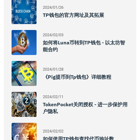
2024/01/26
TP钱包的官方网址及其拓展
2024/02/03
如何将Luna币转到TP钱包 - 以太坊智
能合约
2024/01/28
《pig提币到tp钱包》详细教程
2024/02/11
TokenPocket关闭授权 - 进一步保护用
户隐私
2024/02/02
如何使用TP钱包查找代币地址数