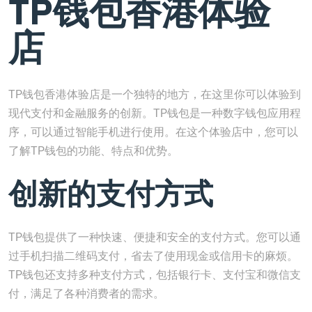
TP钱包香港体验
店
TP钱包香港体验店是一个独特的地方，在这里你可以体验到
现代支付和金融服务的创新。TP钱包是一种数字钱包应用程
序，可以通过智能手机进行使用。在这个体验店中，您可以
了解TP钱包的功能、特点和优势。
创新的支付方式
TP钱包提供了一种快速、便捷和安全的支付方式。您可以通
过手机扫描二维码支付，省去了使用现金或信用卡的麻烦。
TP钱包还支持多种支付方式，包括银行卡、支付宝和微信支
付，满足了各种消费者的需求。