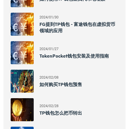
2024/01/30
FG提到TP钱包 - 富途钱包在虚拟货币
领域的应用
2024/01/27
TokenPocket钱包安装及使用指南
2024/02/08
如何购买TP钱包预售
2024/02/28
TP钱包怎么把币转出