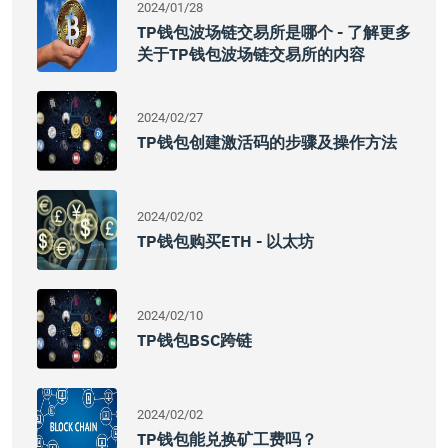
2024/01/28
TP钱包波场链交易所是哪个 - 了解更多
关于TP钱包波场链交易所的内容
2024/02/27
TP钱包创建激活码的步骤及操作方法
2024/02/02
TP钱包购买ETH - 以太坊
2024/02/10
TP钱包BSC跨链
2024/02/02
TP钱包能兑换矿工费吗？