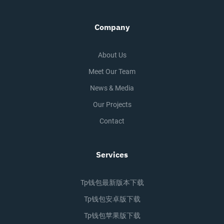
Company
About Us
Meet Our Team
News & Media
Our Projects
Contact
Services
Tp钱包最新版本下载
Tp钱包安卓版下载
Tp钱包苹果版下载