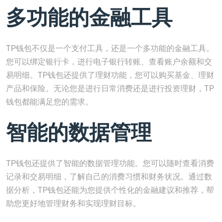
多功能的金融工具
TP钱包不仅是一个支付工具，还是一个多功能的金融工具。
您可以绑定银行卡，进行电子银行转账、查看账户余额和交
易明细。TP钱包还提供了理财功能，您可以购买基金、理财
产品和保险。无论您是进行日常消费还是进行投资理财，TP
钱包都能满足您的需求。
智能的数据管理
TP钱包还提供了智能的数据管理功能。您可以随时查看消费
记录和交易明细，了解自己的消费习惯和财务状况。通过数
据分析，TP钱包还能为您提供个性化的金融建议和推荐，帮
助您更好地管理财务和实现理财目标。