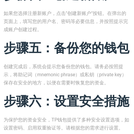
如果您选择注册新账户，点击"创建新账户"按钮。在弹出的
页面上，填写您的用户名、密码等必要信息，并按照提示完
成账户创建过程。
步骤五：备份您的钱包
创建完成后，系统会提示您备份您的钱包。请务必按照提
示，将助记词（mnemonic phrase）或私钥（private key）
保存在安全的地方，以便在需要时恢复您的资金。
步骤六：设置安全措施
为保护您的资金安全，TP钱包提供了多种安全设置选项，如
设置密码、启用双重验证等。请根据您的需求进行设置。