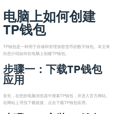
电脑上如何创建
TP钱包
TP钱包是一种用于存储和管理加密货币的数字钱包。本文将
向您介绍如何在电脑上创建TP钱包。
步骤一：下载TP钱包
应用
首先，在您的电脑浏览器中搜索TP钱包，并进入官方网站。
在网站上寻找下载链接，点击下载TP钱包应用。