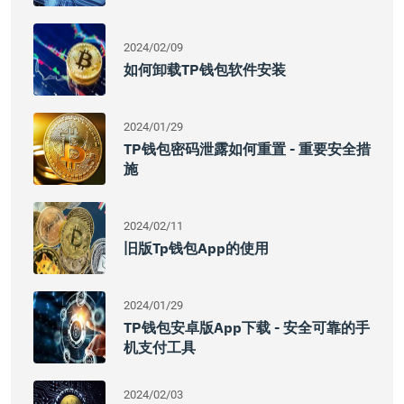
2024/02/09
如何卸载TP钱包软件安装
2024/01/29
TP钱包密码泄露如何重置 - 重要安全措
施
2024/02/11
旧版tp钱包app的使用
2024/01/29
TP钱包安卓版app下载 - 安全可靠的手
机支付工具
2024/02/03