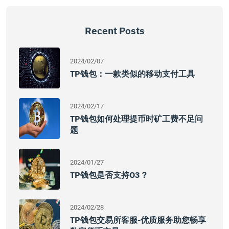
Recent Posts
2024/02/07
TP钱包：一款类似的移动支付工具
2024/02/17
TP钱包如何处理提币时矿工费不足问
题
2024/01/27
TP钱包是否支持O3？
2024/02/28
TP钱包交易所客服-优质服务助您畅享