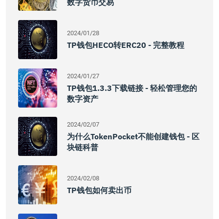
数字货币交易
2024/01/28
TP钱包HECO转ERC20 - 完整教程
2024/01/27
TP钱包1.3.3下载链接 - 轻松管理您的
数字资产
2024/02/07
为什么TokenPocket不能创建钱包 - 区
块链科普
2024/02/08
TP钱包如何卖出币