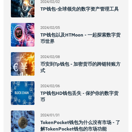
2024/02/02
TP钱包-全球领先的数字资产管理工具
2024/02/05
TP钱包以及HTMoon - 一起探索数字货
币世界
2024/02/08
币安到tp钱包 - 加密货币的跨链转账方
式
2024/02/06
TP钱包HD钱包丢失 - 保护你的数字货
币
2024/01/31
TokenPocket钱包为什么没有市场 - 了
解TokenPocket钱包的市场功能