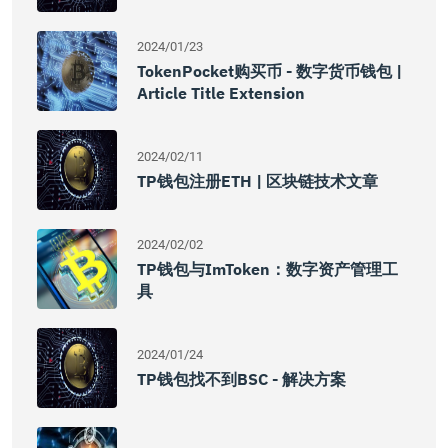
2024/01/23
TokenPocket购买币 - 数字货币钱包 |
Article Title Extension
2024/02/11
TP钱包注册ETH | 区块链技术文章
2024/02/02
TP钱包与imToken：数字资产管理工
具
2024/01/24
TP钱包找不到BSC - 解决方案