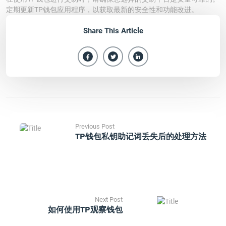
定期更新TP钱包应用程序，以获取最新的安全性和功能改进。
Share This Article
Previous Post
TP钱包私钥助记词丢失后的处理方法
Next Post
如何使用TP观察钱包