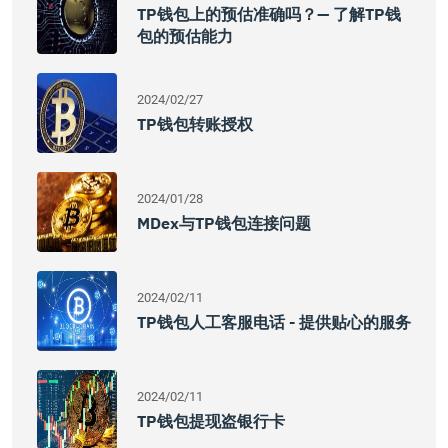
TP钱包上的预估准确吗？— 了解TP钱
包的预估能力
2024/02/27
TP钱包转账授权
2024/01/28
MDex与TP钱包连接问题
2024/02/11
TP钱包人工客服电话 - 提供贴心的服务
2024/02/11
TP钱包提现盗银行卡