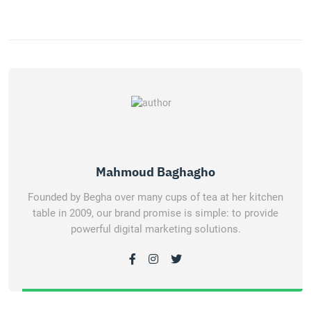
Mahmoud Baghagho
Founded by Begha over many cups of tea at her kitchen
table in 2009, our brand promise is simple: to provide
powerful digital marketing solutions.