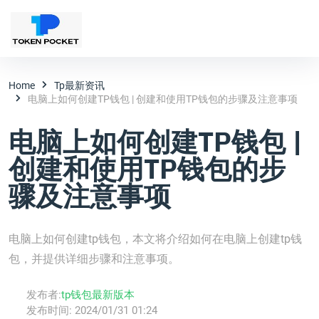
Home
Tp最新资讯
电脑上如何创建TP钱包 | 创建和使用TP钱包的步骤及注意事项
电脑上如何创建TP钱包 |
创建和使用TP钱包的步
骤及注意事项
电脑上如何创建tp钱包，本文将介绍如何在电脑上创建tp钱
包，并提供详细步骤和注意事项。
发布者:
tp钱包最新版本
发布时间:
2024/01/31 01:24