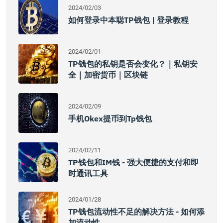
2024/02/03
如何登录中本聪TP钱包 | 登录教程
2024/02/01
TP钱包的私钥是否会变化？｜私钥安
全｜加密货币｜区块链
2024/02/09
手机okex提币到tp钱包
2024/02/11
TP钱包和IM钱 - 强大便捷的支付和即
时通讯工具
2024/01/28
TP钱包流动性不足的解决方法 - 如何添
加流动性