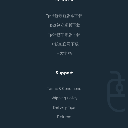
Tp钱包最新版本下载
Tp钱包安卓版下载
Tp钱包苹果版下载
TP钱包官网下载
三友力拓
Support
Terms & Conditions
Shipping Policy
Delivery Tips
Returns