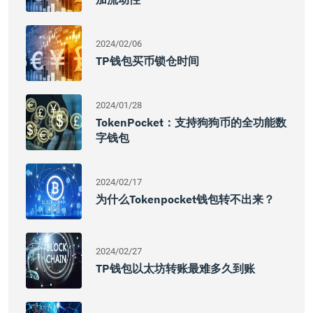
2024/02/06
TP钱包买币锁仓时间
2024/01/28
TokenPocket：支持狗狗币的全功能数
字钱包
2024/02/17
为什么tokenpocket钱包转不出来？
2024/02/27
TP钱包以太坊转账最难多久到账