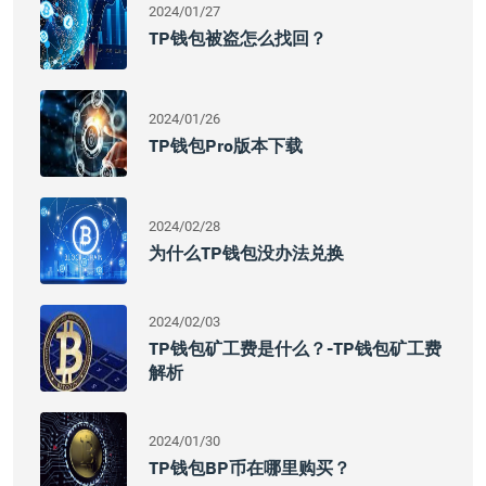
2024/01/27
TP钱包被盗怎么找回？
2024/01/26
TP钱包Pro版本下载
2024/02/28
为什么TP钱包没办法兑换
2024/02/03
TP钱包矿工费是什么？-TP钱包矿工费
解析
2024/01/30
TP钱包BP币在哪里购买？