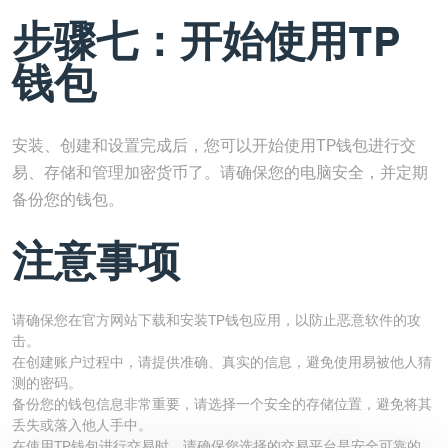
步骤七：开始使用TP
钱包
安装、创建和设置完成后，您可以开始使用TP钱包进行交
易、存储和管理加密货币了。请确保您的电脑安全，并定期
备份您的钱包。
注意事项
请确保您在官方网站下载和安装TP钱包应用，以防止恶意软件的攻
击。
在创建账户过程中，请提供准确、真实的信息，避免使用易被他人猜
测的密码。
备份您的钱包信息非常重要，请选择一个安全的存储位置，避免将其
丢失或落入他人手中。
在使用TP钱包进行交易时，请确保您选择的交易平台是安全可靠的。