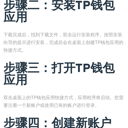
步骤二：安装TP钱包
应用
下载完成后，找到下载文件，双击运行安装程序。按照安装
向导的提示进行安装，完成后会在桌面上创建TP钱包应用的
快捷方式。
步骤三：打开TP钱包
应用
双击桌面上的TP钱包应用快捷方式，应用程序将启动。您需
要注册一个新账户或使用已有的账户进行登录。
步骤四：创建新账户