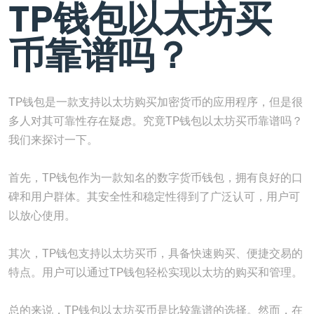
TP钱包以太坊买
币靠谱吗？
TP钱包是一款支持以太坊购买加密货币的应用程序，但是很
多人对其可靠性存在疑虑。究竟TP钱包以太坊买币靠谱吗？
我们来探讨一下。
首先，TP钱包作为一款知名的数字货币钱包，拥有良好的口
碑和用户群体。其安全性和稳定性得到了广泛认可，用户可
以放心使用。
其次，TP钱包支持以太坊买币，具备快速购买、便捷交易的
特点。用户可以通过TP钱包轻松实现以太坊的购买和管理。
总的来说，TP钱包以太坊买币是比较靠谱的选择。然而，在