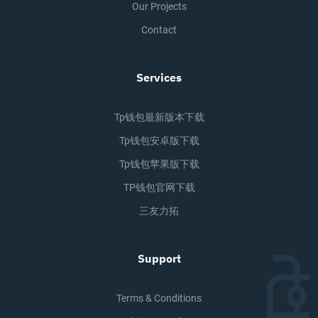
Our Projects
Contact
Services
Tp钱包最新版本下载
Tp钱包安卓版下载
Tp钱包苹果版下载
TP钱包官网下载
三友力拓
Support
Terms & Conditions