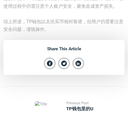
使用过程中仍需注意个人账户安全，避免造成资产损失。
综上所述，TP钱包以太坊买币相对靠谱，但用户仍需要注意
安全问题，谨慎操作。
Share This Article
Previous Post
TP钱包里的u