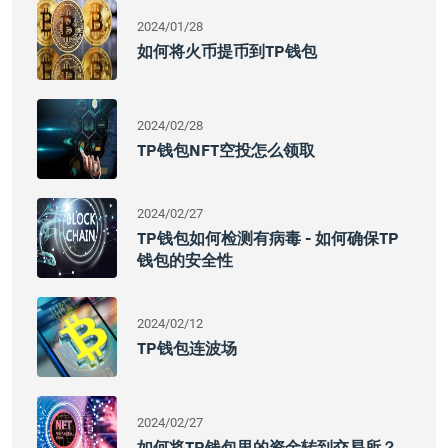
2024/01/28
如何将火币提币到TP钱包
2024/02/28
TP钱包NFT空投怎么领取
2024/02/27
TP钱包如何检测有病毒 - 如何确保TP
钱包的安全性
2024/02/12
TP钱包连波场
2024/02/27
如何将TP钱包里的资金转到交易所？