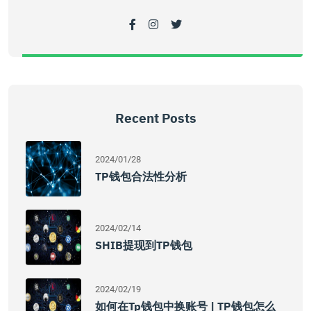
Recent Posts
2024/01/28
TP钱包合法性分析
2024/02/14
SHIB提现到TP钱包
2024/02/19
如何在tp钱包中换账号 | TP钱包怎么