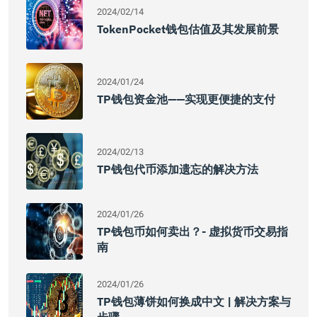
2024/02/14
TokenPocket钱包估值及其发展前景
2024/01/24
TP钱包资金池——实现更便捷的支付
2024/02/13
TP钱包代币添加遗忘的解决方法
2024/01/26
TP钱包币如何卖出？- 虚拟货币交易指
南
2024/01/26
TP钱包薄饼如何换成中文 | 解决方案与