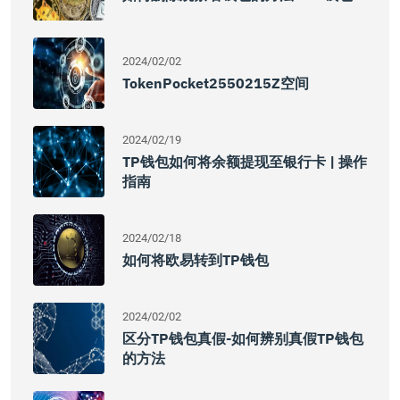
2024/02/02
TokenPocket2550215Z空间
2024/02/19
TP钱包如何将余额提现至银行卡 | 操作
指南
2024/02/18
如何将欧易转到TP钱包
2024/02/02
区分TP钱包真假-如何辨别真假TP钱包
的方法