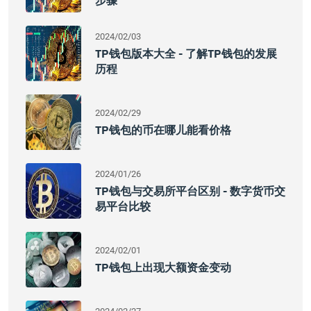
步骤
2024/02/03
TP钱包版本大全 - 了解TP钱包的发展
历程
2024/02/29
TP钱包的币在哪儿能看价格
2024/01/26
TP钱包与交易所平台区别 - 数字货币交
易平台比较
2024/02/01
TP钱包上出现大额资金变动