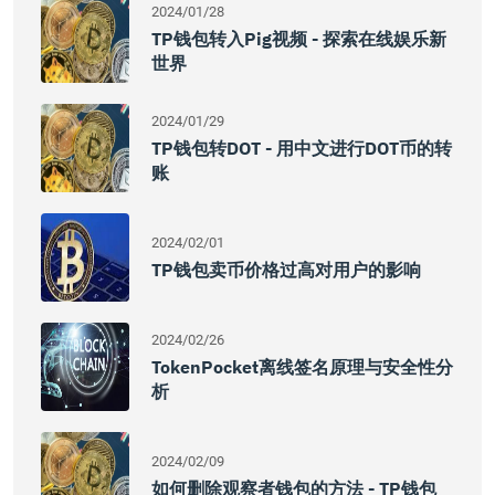
2024/01/28
TP钱包转入Pig视频 - 探索在线娱乐新
世界
2024/01/29
TP钱包转DOT - 用中文进行DOT币的转
账
2024/02/01
TP钱包卖币价格过高对用户的影响
2024/02/26
TokenPocket离线签名原理与安全性分
析
2024/02/09
如何删除观察者钱包的方法 - TP钱包