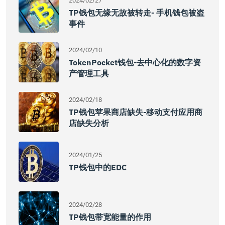
2024/02/27
TP钱包无缘无故被转走- 手机钱包被盗
事件
2024/02/10
TokenPocket钱包-去中心化的数字资
产管理工具
2024/02/18
TP钱包苹果商店缺失-移动支付应用商
店缺失分析
2024/01/25
TP钱包中的EDC
2024/02/28
TP钱包带宽能量的作用