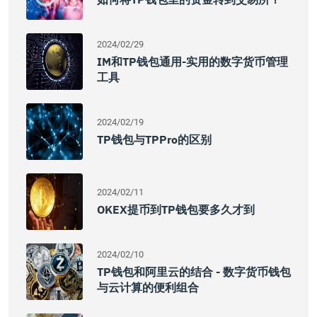
2024/02/29
IM和TP钱包通用-实用的数字货币管理
工具
2024/02/19
TP钱包与TPPro的区别
2024/02/11
OKEX提币到TP钱包要多久才到
2024/02/10
TP钱包和阿里云的结合 - 数字货币钱包
与云计算的便利组合