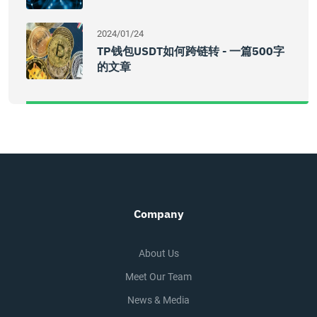
2024/01/24
TP钱包USDT如何跨链转 - 一篇500字
的文章
Company
About Us
Meet Our Team
News & Media