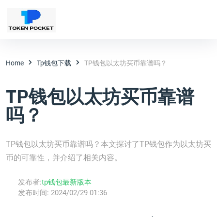
Home
Tp钱包下载
TP钱包以太坊买币靠谱吗？
TP钱包以太坊买币靠谱
吗？
TP钱包以太坊买币靠谱吗？本文探讨了TP钱包作为以太坊买
币的可靠性，并介绍了相关内容。
发布者:
tp钱包最新版本
发布时间:
2024/02/29 01:36