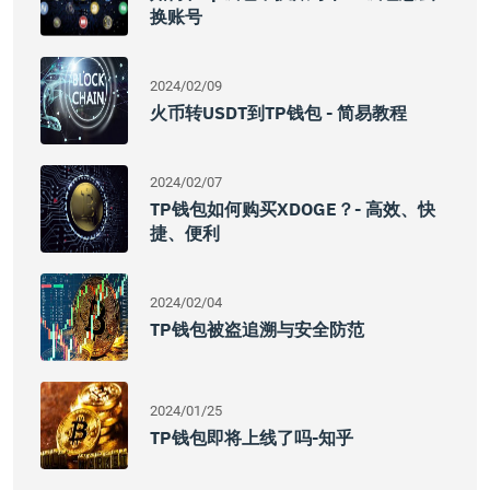
换账号
2024/02/09
火币转USDT到TP钱包 - 简易教程
2024/02/07
TP钱包如何购买XDOGE？- 高效、快
捷、便利
2024/02/04
TP钱包被盗追溯与安全防范
2024/01/25
TP钱包即将上线了吗-知乎