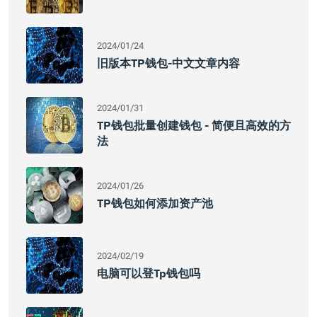
2024/01/24
旧版本TP钱包-中文文章内容
2024/01/31
TP钱包批量创建钱包 - 简便且高效的方
法
2024/01/26
TP钱包如何添加资产池
2024/02/19
电脑可以登tp钱包吗