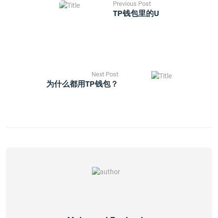
Previous Post
TP钱包里的u
Next Post
为什么都用TP钱包？