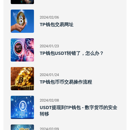
2024/02/06
TP钱包交易网址
2024/01/23
TP钱包USDT转错了，怎么办？
2024/01/24
TP钱包币币交易操作流程
2024/02/08
USDT提现到TP钱包 - 数字货币的安全
转移
2024/02/09