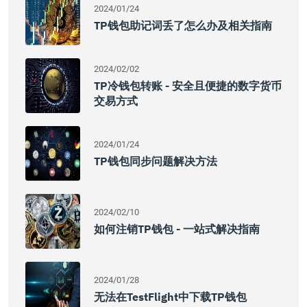
2024/01/24
TP钱包助记词丢了怎么办及相关指南
2024/02/02
TP冷钱包转账 - 安全且便捷的数字货币
交易方式
2024/01/24
TP钱包同步问题解决方法
2024/02/10
如何注销TP钱包 - 一站式解决指南
2024/01/28
无法在TestFlight中下载TP钱包