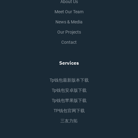
About Us
Meet Our Team
News & Media
Our Projects
Contact
Services
Tp钱包最新版本下载
Tp钱包安卓版下载
Tp钱包苹果版下载
TP钱包官网下载
三友力拓