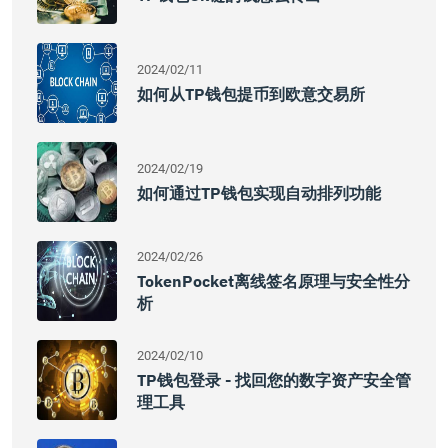
2024/02/11
如何从TP钱包提币到欧意交易所
2024/02/19
如何通过TP钱包实现自动排列功能
2024/02/26
TokenPocket离线签名原理与安全性分
析
2024/02/10
TP钱包登录 - 找回您的数字资产安全管
理工具