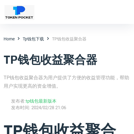
Home
Tp钱包下载
TP钱包收益聚合器
TP钱包收益聚合器
TP钱包收益聚合器为用户提供了方便的收益管理功能，帮助
用户实现更高的资金增值。
发布者:
tp钱包最新版本
发布时间:
2024/02/28 21:06
TP钱包收益聚合