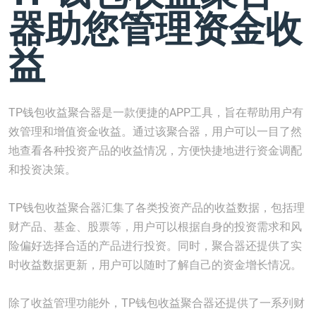
器助您管理资金收
益
TP钱包收益聚合器是一款便捷的APP工具，旨在帮助用户有
效管理和增值资金收益。通过该聚合器，用户可以一目了然
地查看各种投资产品的收益情况，方便快捷地进行资金调配
和投资决策。
TP钱包收益聚合器汇集了各类投资产品的收益数据，包括理
财产品、基金、股票等，用户可以根据自身的投资需求和风
险偏好选择合适的产品进行投资。同时，聚合器还提供了实
时收益数据更新，用户可以随时了解自己的资金增长情况。
除了收益管理功能外，TP钱包收益聚合器还提供了一系列财