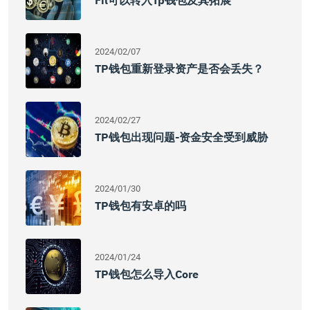
Fil可以转入tp钱包及其拓展
2024/02/07
TP钱包重新登录资产是否会丢失？
2024/02/27
TP钱包出现问题-资金安全受到威胁
2024/01/30
TP钱包有安卓的吗
2024/01/24
TP钱包怎么导入Core