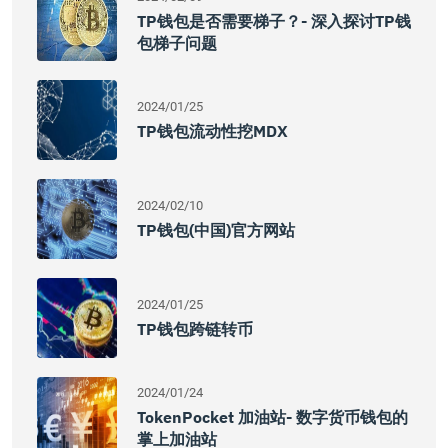
TP钱包是否需要梯子？- 深入探讨TP钱
包梯子问题
2024/01/25
TP钱包流动性挖MDX
2024/02/10
TP钱包(中国)官方网站
2024/01/25
TP钱包跨链转币
2024/01/24
TokenPocket 加油站- 数字货币钱包的
掌上加油站