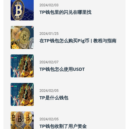
2024/02/03
TP钱包里的闪兑在哪里找
2024/01/25
在TP钱包怎么购买Pig币 | 教程与指南
2024/02/07
TP钱包怎么使用USDT
2024/02/05
TP是什么钱包
2024/02/05
TP钱包收割了用户资金