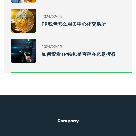
2024/02/05
TP钱包怎么用去中心化交易所
2024/02/05
如何查看TP钱包是否存在恶意授权
Company