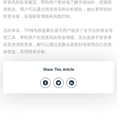
经资讯和投资建议，帮助用户更好地了解市场动向，把握投
资机会。用户可以通过阅读资讯和分析报告，做出更明智的
投资决策，实现财富增值和风险控制。
总的来说，TP钱包收益聚合器为用户提供了全方位的资金管
理工具，帮助用户实现更高的资金增值。无论是新手投资者
还是资深投资者，都可以通过该聚合器更好地管理自己的资
金收益，实现财务目标。
Share This Article