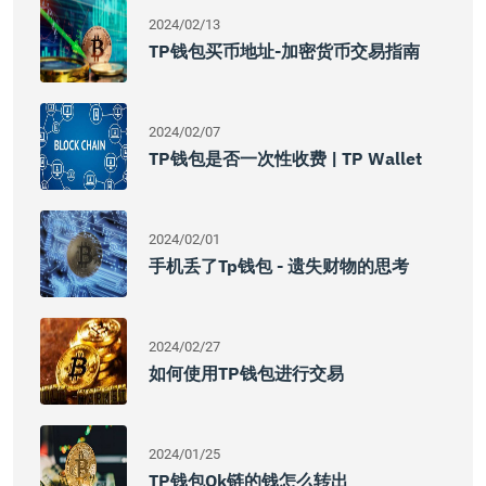
2024/02/13
TP钱包买币地址-加密货币交易指南
2024/02/07
TP钱包是否一次性收费 | TP Wallet
2024/02/01
手机丢了tp钱包 - 遗失财物的思考
2024/02/27
如何使用TP钱包进行交易
2024/01/25
TP钱包ok链的钱怎么转出