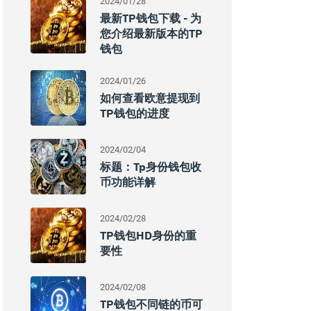
2024/01/28
最新TP钱包下载 - 为
您介绍最新版本的TP
钱包
2024/01/26
如何查看欧意提现到
TP钱包的进度
2024/02/04
标题：tp身份钱包收
币功能详解
2024/02/28
TP钱包HD身份的重
要性
2024/02/08
TP钱包不同链的币可