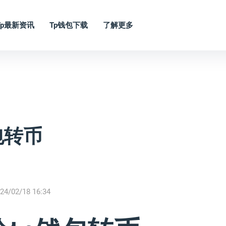
Tp最新资讯
Tp钱包下载
了解更多
包转币
24/02/18 16:34