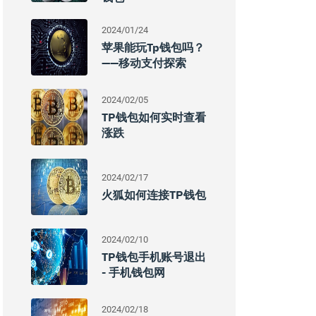
2024/01/24
苹果能玩tp钱包吗？
——移动支付探索
2024/02/05
TP钱包如何实时查看
涨跌
2024/02/17
火狐如何连接TP钱包
2024/02/10
TP钱包手机账号退出
- 手机钱包网
2024/02/18