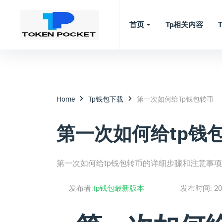
首页
Tp相关内容
Home
Tp钱包下载
第一次如何给tp钱包转币
第一次如何给tp钱
第一次如何给tp钱包转币的详细步骤和注意事项
发布者:
tp钱包最新版本
发布时间:
20