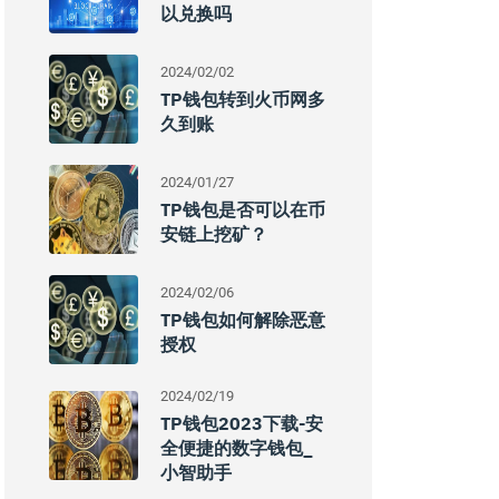
以兑换吗
2024/02/02
TP钱包转到火币网多
久到账
2024/01/27
TP钱包是否可以在币
安链上挖矿？
2024/02/06
TP钱包如何解除恶意
授权
2024/02/19
TP钱包2023下载-安
全便捷的数字钱包_
小智助手