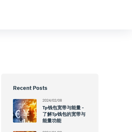
Recent Posts
2024/02/08
Tp钱包宽带与能量 -
了解Tp钱包的宽带与
能量功能