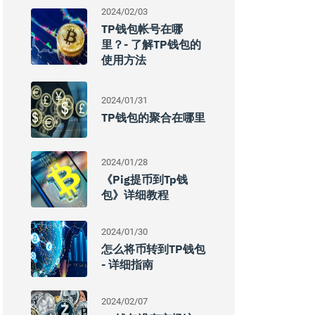
2024/02/03
TP钱包帐号在哪
里？- 了解TP钱包的
使用方法
2024/01/31
TP钱包的聚合在哪里
2024/01/28
《pig提币到tp钱
包》详细教程
2024/01/30
怎么将币转到TP钱包
- 详细指南
2024/02/07