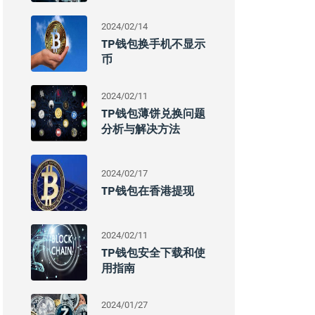
2024/02/14
TP钱包换手机不显示
币
2024/02/11
TP钱包薄饼兑换问题
分析与解决方法
2024/02/17
TP钱包在香港提现
2024/02/11
TP钱包安全下载和使
用指南
2024/01/27