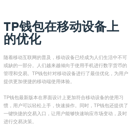
TP钱包在移动设备上
的优化
随着移动互联网的普及，移动设备已经成为人们生活中不可
或缺的一部分。人们越来越倾向于使用手机进行数字货币的
管理和交易。TP钱包针对移动设备进行了最佳优化，为用户
提供更加便捷的移动端使用体验。
TP钱包最新版本在界面设计上更加符合移动设备的使用习
惯，用户可以轻松上手，快速操作。同时，TP钱包还提供了
一键快捷的交易入口，让用户能够快速响应市场变动，及时
进行交易决策。