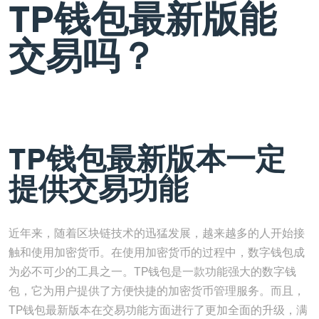
TP钱包最新版能
交易吗？
TP钱包最新版本一定
提供交易功能
近年来，随着区块链技术的迅猛发展，越来越多的人开始接
触和使用加密货币。在使用加密货币的过程中，数字钱包成
为必不可少的工具之一。TP钱包是一款功能强大的数字钱
包，它为用户提供了方便快捷的加密货币管理服务。而且，
TP钱包最新版本在交易功能方面进行了更加全面的升级，满