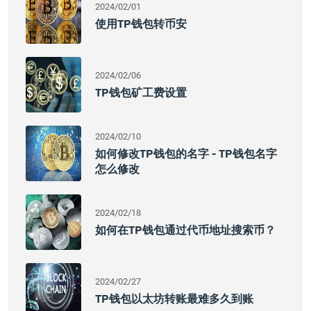
2024/02/01
使用TP钱包转币安
2024/02/06
TP钱包矿工费设置
2024/02/10
如何修改TP钱包的名字 - TP钱包名字
怎么修改
2024/02/18
如何在TP钱包通过代币地址搜索币？
2024/02/27
TP钱包以太坊转账最难多久到账