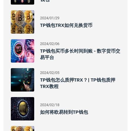
2024/01/29
TP钱包TRX如何兑换货币
2024/02/06
TP钱包买币多长时间到账 - 数字货币交
易平台
2024/02/05
TP钱包怎么质押TRX？| TP钱包质押
TRX教程
2024/02/18
如何将欧易转到TP钱包