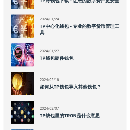
TP冷钱包下载 - 让您的数字资产更安全
2024/01/24
TP中心化钱包 - 专业的数字货币管理工
具
2024/01/27
TP钱包硬件钱包
2024/02/18
如何从TP钱包导入其他钱包？
2024/02/07
TP钱包里的TRON是什么意思