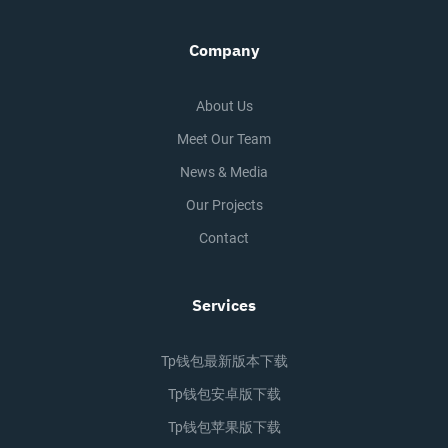
Company
About Us
Meet Our Team
News & Media
Our Projects
Contact
Services
Tp钱包最新版本下载
Tp钱包安卓版下载
Tp钱包苹果版下载