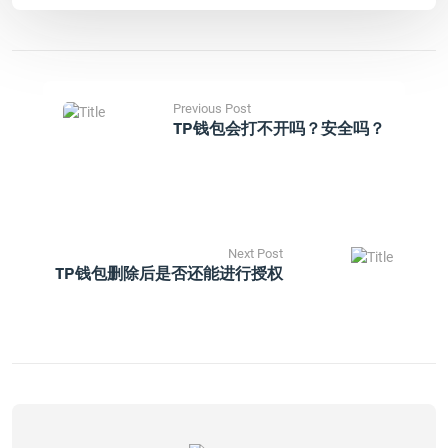
Previous Post
TP钱包会打不开吗？安全吗？
Next Post
TP钱包删除后是否还能进行授权