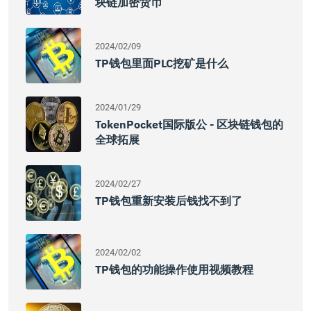
块链加密货币
2024/02/09
TP钱包里面PLC挖矿是什么
2024/01/29
TokenPocket国际版公 - 区块链钱包的
全球拓展
2024/02/27
TP钱包重新安装后钱找不到了
2024/02/02
TP钱包的功能操作使用视频教程