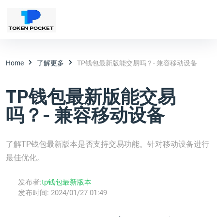
Home
了解更多
TP钱包最新版能交易吗？- 兼容移动设备
TP钱包最新版能交易
吗？- 兼容移动设备
了解TP钱包最新版本是否支持交易功能。针对移动设备进行
最佳优化。
发布者:
tp钱包最新版本
发布时间:
2024/01/27 01:49