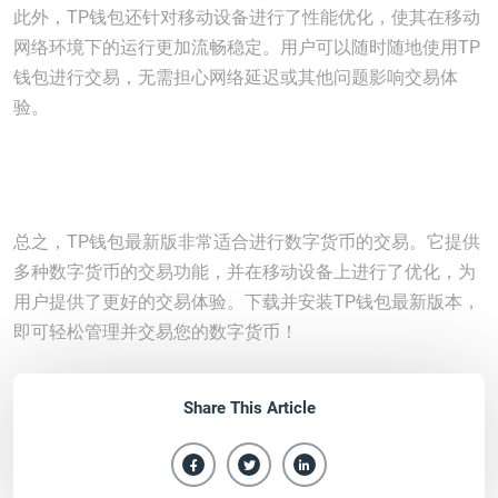
此外，TP钱包还针对移动设备进行了性能优化，使其在移动
网络环境下的运行更加流畅稳定。用户可以随时随地使用TP
钱包进行交易，无需担心网络延迟或其他问题影响交易体
验。
总之，TP钱包最新版非常适合进行数字货币的交易。它提供
多种数字货币的交易功能，并在移动设备上进行了优化，为
用户提供了更好的交易体验。下载并安装TP钱包最新版本，
即可轻松管理并交易您的数字货币！
Share This Article