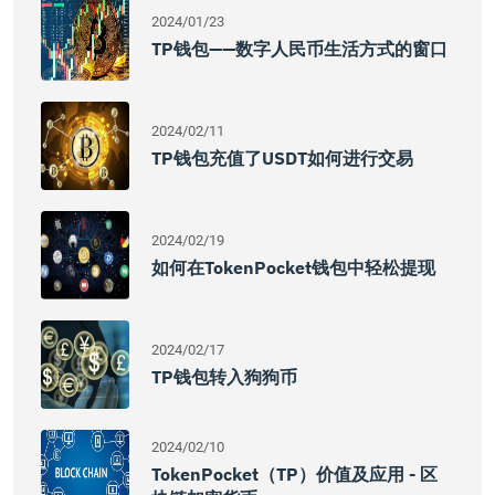
2024/01/23
TP钱包——数字人民币生活方式的窗口
2024/02/11
TP钱包充值了USDT如何进行交易
2024/02/19
如何在TokenPocket钱包中轻松提现
2024/02/17
TP钱包转入狗狗币
2024/02/10
TokenPocket（TP）价值及应用 - 区