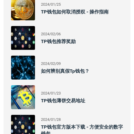
2024/01/25
TP钱包如何取消授权 - 操作指南
2024/02/06
TP钱包推荐奖励
2024/02/09
如何辨别真假tp钱包？
2024/01/23
TP钱包薄饼交易地址
2024/01/28
TP钱包官方版本下载 - 方便安全的数字
钱包