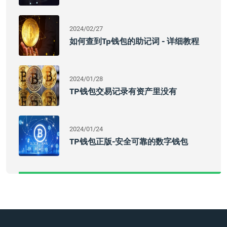
2024/02/27
如何查到tp钱包的助记词 - 详细教程
2024/01/28
TP钱包交易记录有资产里没有
2024/01/24
TP钱包正版-安全可靠的数字钱包