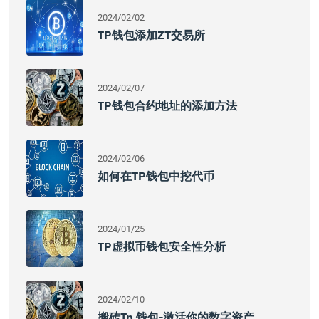
2024/02/02
TP钱包添加ZT交易所
2024/02/07
TP钱包合约地址的添加方法
2024/02/06
如何在TP钱包中挖代币
2024/01/25
TP虚拟币钱包安全性分析
2024/02/10
搬砖tp 钱包-激活你的数字资产