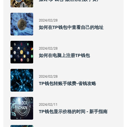
2024/02/28
如何在TP钱包中查看自己的地址
2024/02/28
如何在电脑上注册TP钱包
2024/02/28
TP钱包转账手续费-省钱攻略
2024/02/11
TP钱包显示价格的时间 - 新手指南