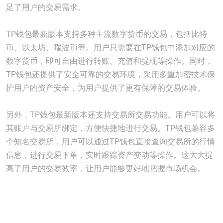
足了用户的交易需求。
TP钱包最新版本支持多种主流数字货币的交易，包括比特
币、以太坊、瑞波币等。用户只需要在TP钱包中添加对应的
数字货币，即可自由进行转账、充值和提现等操作。同时，
TP钱包还提供了安全可靠的交易环境，采用多重加密技术保
护用户的资产安全，为用户提供了更有保障的交易体验。
另外，TP钱包最新版本还支持交易所交易功能。用户可以将
其账户与交易所绑定，方便快捷地进行交易。TP钱包兼容多
个知名交易所，用户可以通过TP钱包直接查询交易所的行情
信息，进行交易下单，实时跟踪资产变动等操作。这大大提
高了用户的交易效率，让用户能够更好地把握市场机会。