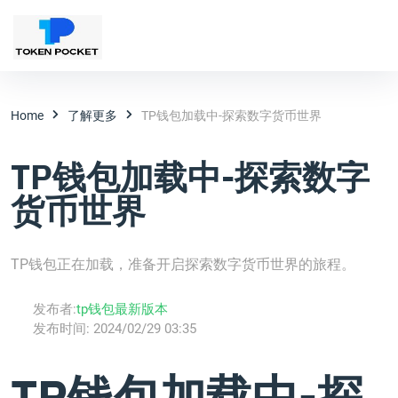
Home
了解更多
TP钱包加载中-探索数字货币世界
TP钱包加载中-探索数字
货币世界
TP钱包正在加载，准备开启探索数字货币世界的旅程。
发布者:
tp钱包最新版本
发布时间:
2024/02/29 03:35
TP钱包加载中-探