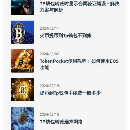
TP钱包转账时显示合同验证错误 - 解决
方案与解析
2024/02/11
火币提币到tp钱包不到账
2024/02/02
TokenPocket使用教程：如何使用EOS
功能
2024/02/19
提币到tp钱包手续费一般多少
2024/02/10
TP钱包转账选择网络