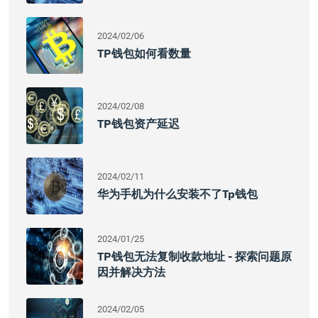
2024/02/06
TP钱包如何看数量
2024/02/08
TP钱包资产延迟
2024/02/11
华为手机为什么安装不了tp钱包
2024/01/25
TP钱包无法复制收款地址 - 探索问题原
因并解决方法
2024/02/05