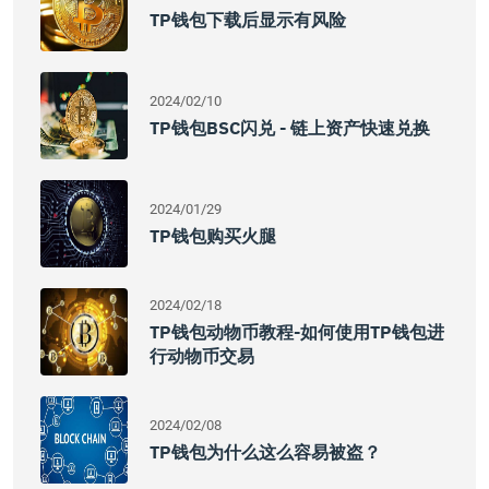
TP钱包下载后显示有风险
2024/02/10
TP钱包BSC闪兑 - 链上资产快速兑换
2024/01/29
TP钱包购买火腿
2024/02/18
TP钱包动物币教程-如何使用TP钱包进
行动物币交易
2024/02/08
TP钱包为什么这么容易被盗？