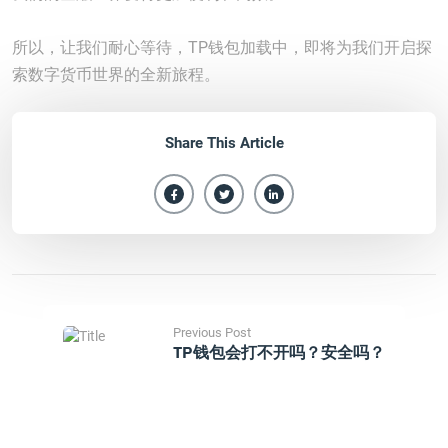
所以，让我们耐心等待，TP钱包加载中，即将为我们开启探
索数字货币世界的全新旅程。
Share This Article
Previous Post
TP钱包会打不开吗？安全吗？