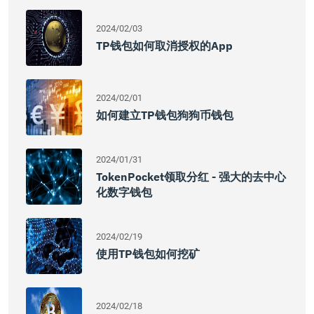
2024/02/03
TP钱包如何取消授权的App
2024/02/01
如何建立TP钱包狗狗币钱包
2024/01/31
TokenPocket领取分红 - 强大的去中心
化数字钱包
2024/02/19
使用TP钱包如何挖矿
2024/02/18