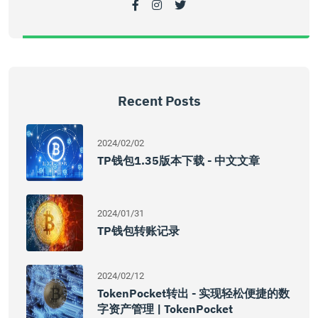
Recent Posts
2024/02/02
TP钱包1.35版本下载 - 中文文章
2024/01/31
TP钱包转账记录
2024/02/12
TokenPocket转出 - 实现轻松便捷的数
字资产管理 | TokenPocket