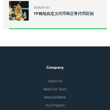
2024/01/31
TP钱包自定义代币和正常代币区别
Company
About Us
Meet Our Team
News & Media
Our Projects