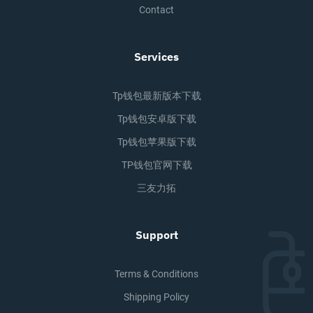
Contact
Services
Tp钱包最新版本下载
Tp钱包安卓版下载
Tp钱包苹果版下载
TP钱包官网下载
三友力拓
Support
Terms & Conditions
Shipping Policy