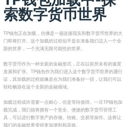
索数字货币世界
TP钱包正在加载，仿佛是一扇连接现实和数字货币世界的大
门即将打开。这个加载的过程似乎是在准备我们迈入一个全
新的世界，一个充满无限可能性的世界。
数字货币作为一种全新的金融形式，正在以前所未有的速度
发展和扩张。TP钱包作为我们进入这个数字货币世界的通行
证，其加载的过程就像是在为我们准备好一切，让我们可以
轻松畅游在这个全新的金融领域。
加载过程或许需要一点耐心，但是等待值得。一旦TP钱包加
载完成，我们就将拥有一个安全、便捷的数字货币管理工
具，可以进行数字资产的存储、转账、交易等操作。这将让
我们的金融世界变得更加便利和高效。