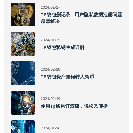
2024/02/27
TP钱包删记录 - 用户隐私数据泄露问题
急需解决
2024/01/29
TP钱包私钥生成详解
2024/02/28
TP钱包资产如何转人民币
2024/02/19
使用tp钱包订酒店，轻松又便捷
2024/01/26