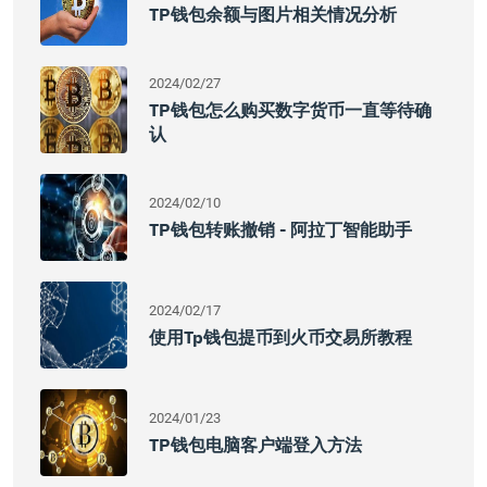
TP钱包余额与图片相关情况分析
2024/02/27
TP钱包怎么购买数字货币一直等待确
认
2024/02/10
TP钱包转账撤销 - 阿拉丁智能助手
2024/02/17
使用tp钱包提币到火币交易所教程
2024/01/23
TP钱包电脑客户端登入方法