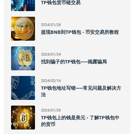
TP钱包货币链交易
2024/01/28
提现BNB到TP钱包 - 币安交易所教程
2024/01/24
找到骗子的TP钱包——揭露骗局
2024/02/14
TP钱包地址写错——常见问题及解决方
法
2024/01/29
TP钱包上的钱是美元 - 了解TP钱包中
的货币