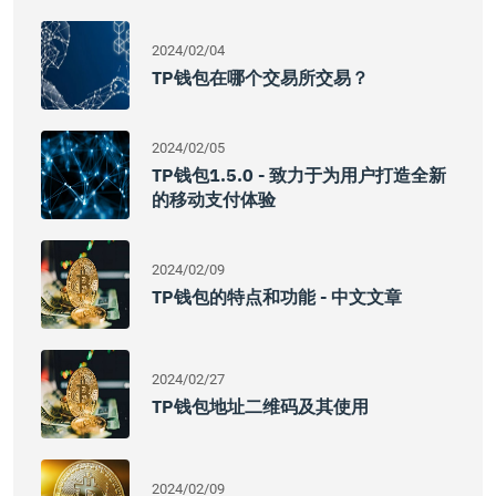
2024/02/04
TP钱包在哪个交易所交易？
2024/02/05
TP钱包1.5.0 - 致力于为用户打造全新
的移动支付体验
2024/02/09
TP钱包的特点和功能 - 中文文章
2024/02/27
TP钱包地址二维码及其使用
2024/02/09