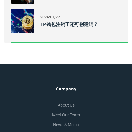
2024/01/27
TP钱包注销了还可创建吗？
Company
About Us
Meet Our Team
News & Media