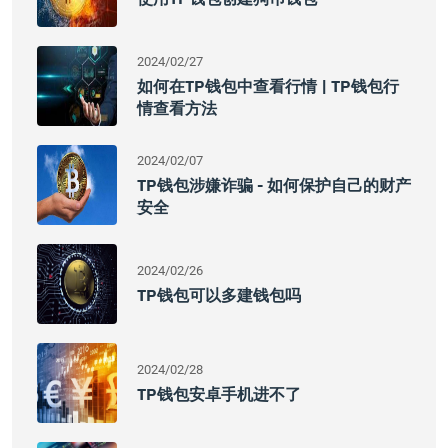
2024/02/27
如何在TP钱包中查看行情 | TP钱包行
情查看方法
2024/02/07
TP钱包涉嫌诈骗 - 如何保护自己的财产
安全
2024/02/26
TP钱包可以多建钱包吗
2024/02/28
TP钱包安卓手机进不了