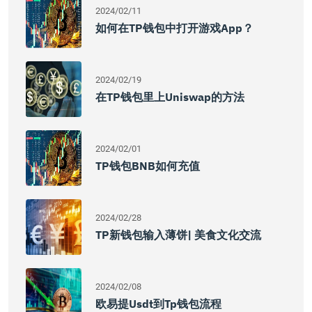
2024/02/11
如何在TP钱包中打开游戏App？
2024/02/19
在TP钱包里上Uniswap的方法
2024/02/01
TP钱包BNB如何充值
2024/02/28
TP新钱包输入薄饼| 美食文化交流
2024/02/08
欧易提usdt到tp钱包流程