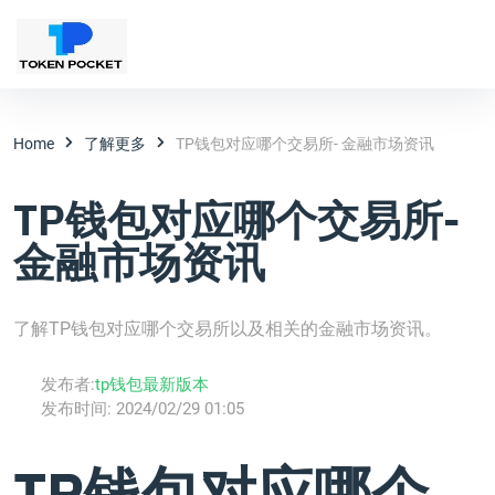
Home
了解更多
TP钱包对应哪个交易所- 金融市场资讯
TP钱包对应哪个交易所-
金融市场资讯
了解TP钱包对应哪个交易所以及相关的金融市场资讯。
发布者:
tp钱包最新版本
发布时间:
2024/02/29 01:05
TP钱包对应哪个