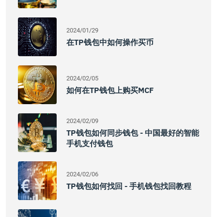
2024/01/29
在TP钱包中如何操作买币
2024/02/05
如何在TP钱包上购买MCF
2024/02/09
TP钱包如何同步钱包 - 中国最好的智能
手机支付钱包
2024/02/06
TP钱包如何找回 - 手机钱包找回教程