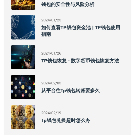
钱包的安全性与风险分析
2024/01/25
如何查看TP钱包资金池 | TP钱包使用
指南
2024/01/26
TP钱包恢复 - 数字货币钱包恢复方法
2024/02/05
从平台往tp钱包转账要多久
2024/02/19
Tp钱包兑换超时怎么办