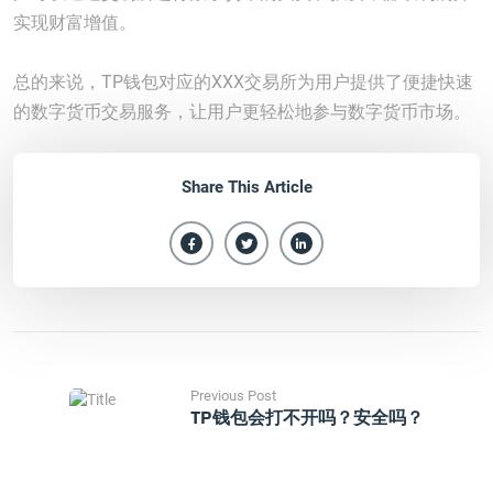
实现财富增值。
总的来说，TP钱包对应的XXX交易所为用户提供了便捷快速
的数字货币交易服务，让用户更轻松地参与数字货币市场。
Share This Article
Previous Post
TP钱包会打不开吗？安全吗？