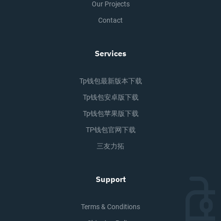
Our Projects
Contact
Services
Tp钱包最新版本下载
Tp钱包安卓版下载
Tp钱包苹果版下载
TP钱包官网下载
三友力拓
Support
Terms & Conditions