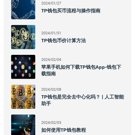
2024/01/27
TP钱包买币流程与操作指南
2024/01/31
TP钱包币价计算方法
2024/02/04
苹果手机如何下载TP钱包App-钱包下
载指南
2024/02/08
TP钱包是完全去中心化吗？ | 人工智能
助手
2024/02/03
如何使用TP钱包教程