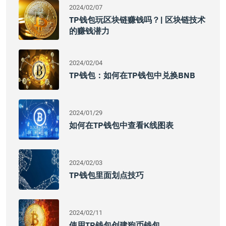
2024/02/07
TP钱包玩区块链赚钱吗？| 区块链技术
的赚钱潜力
2024/02/04
TP钱包：如何在TP钱包中兑换BNB
2024/01/29
如何在TP钱包中查看K线图表
2024/02/03
TP钱包里面划点技巧
2024/02/11
使用TP钱包创建狗币钱包