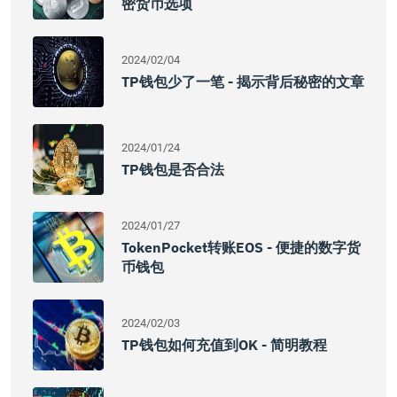
密货币选项
2024/02/04
TP钱包少了一笔 - 揭示背后秘密的文章
2024/01/24
TP钱包是否合法
2024/01/27
TokenPocket转账EOS - 便捷的数字货
币钱包
2024/02/03
TP钱包如何充值到OK - 简明教程