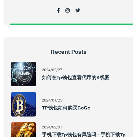
Recent Posts
2024/02/27
如何在tp钱包查看代币的k线图
2024/01/25
TP钱包如何购买GoGe
2024/02/01
手机下载tp钱包有风险吗 - 手机下载tp