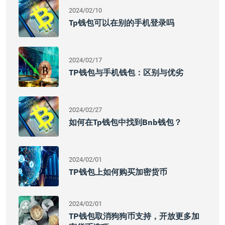
2024/02/10
Tp钱包可以在别的手机登录吗
2024/02/17
TP钱包与手机钱包：区别与优劣
2024/02/27
如何在tp钱包中找到bnb钱包？
2024/02/01
TP钱包上如何购买加密货币
2024/02/01
TP钱包取消狗狗币支持，开放更多加