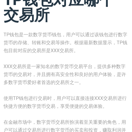
交易所
TP钱包是一款数字货币钱包，用户可以通过该钱包进行数字
货币的存储、转账和交易等操作。根据最新数据显示，TP钱
包目前对应的交易所是XXX交易所。
XXX交易所是一家知名的数字货币交易平台，提供多种数字
货币的交易对，并且拥有高安全性和良好的用户体验，是许
多数字货币爱好者首选的交易所之一。
使用TP钱包进行交易时，用户可以直接连接XXX交易所进行
快捷方便的数字货币交易，享受便捷的交易体验。
在金融市场中，数字货币交易所扮演着至关重要的角色，用
户可以通过交易所进行数字货币的买卖和投资，赚取利润并