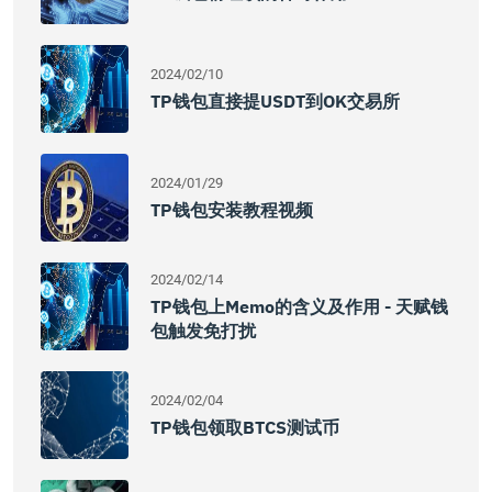
2024/02/10
TP钱包直接提USDT到OK交易所
2024/01/29
TP钱包安装教程视频
2024/02/14
TP钱包上memo的含义及作用 - 天赋钱
包触发免打扰
2024/02/04
TP钱包领取BTCS测试币