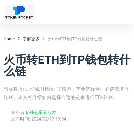
Home
了解更多
火币转ETH到TP钱包转什么链
火币转ETH到TP钱包转什
么链
想要将火币上的ETH转到TP钱包，需要选择合适的链来进行
转账。本文将介绍如何选择合适的链来进行ETH转账。
发布者:
tp钱包最新版本
发布时间:
2024/02/17 19:04