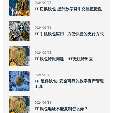
2024/02/27
TP切换钱包-提升数字货币交易便捷性
2024/01/31
TP手机钱包应用 - 方便快捷的支付方式
2024/02/03
TP钱包转账问题 - HT无法转出去
2024/02/18
TP 硬件钱包- 安全可靠的数字资产管理
工具
2024/01/31
TP钱包地址不能复制怎么弄？