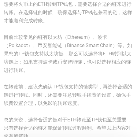
想要将火币上的ETH转到TP钱包，需要选择合适的链来进行
转账。在选择链的时候，确保选择与TP钱包兼容的链，这样
才能顺利完成转账。
目前比较常见的链有以太坊（Ethereum）、波卡
（Polkadot）、币安智能链（Binance Smart Chain）等。如
果您的TP钱包支持以太坊链，那么可以选择将ETH转到以太
坊链上；如果支持波卡或币安智能链，也可以选择相应的链
进行转账。
在转账前，建议先确认TP钱包支持的链类型，再选择合适的
链进行转账。同时，还需要注意转账手续费的设置，确保手
续费设置合理，以免影响转账速度。
总的来说，选择合适的链对于ETH转账至TP钱包至关重要，
只有选择合适的链才能保证转账过程顺利。希望以上内容对
您有所帮助。