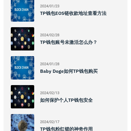
2024/01/23
TP钱包EOS链收款地址查看方法
2024/02/28
TP钱包账号未激活怎么办？
2024/01/28
Baby Doge如何TP钱包购买
2024/02/13
如何保护个人TP钱包安全
2024/02/17
TP钱包粉红锁的神奇作用