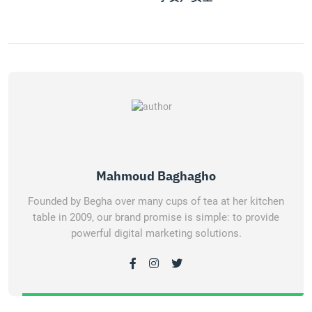
Mahmoud Baghagho
Founded by Begha over many cups of tea at her kitchen
table in 2009, our brand promise is simple: to provide
powerful digital marketing solutions.