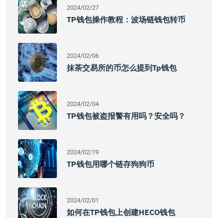
2024/02/27
TP钱包操作教程：波场链钱包转币
2024/02/06
抹茶交易所的币怎么提到tp钱包
2024/02/04
TP钱包被盗报警有用吗？安全吗？
2024/02/19
TP钱包用哪个链存狗狗币
2024/02/01
如何在TP钱包上创建HECO钱包