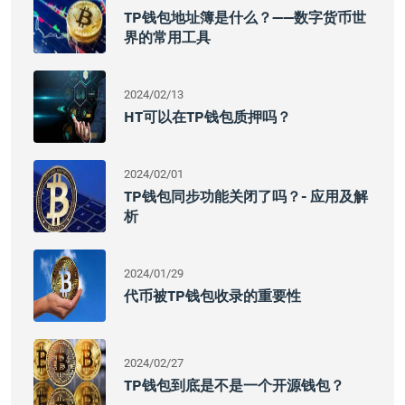
TP钱包地址簿是什么？——数字货币世
界的常用工具
2024/02/13
HT可以在TP钱包质押吗？
2024/02/01
TP钱包同步功能关闭了吗？- 应用及解
析
2024/01/29
代币被TP钱包收录的重要性
2024/02/27
TP钱包到底是不是一个开源钱包？