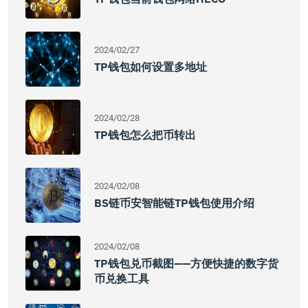
2024/02/27
TP钱包如何设置多地址
2024/02/28
TP钱包怎么把币转出
2024/02/08
BS链币安智能链TP钱包使用介绍
2024/02/08
TP钱包兑币截图——方便快捷的数字货
币兑换工具