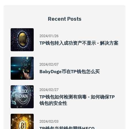
Recent Posts
2024/01/26
TP钱包转入成功资产不显示 - 解决方案
2024/02/07
BabyDoge币在TP钱包怎么买
2024/02/27
TP钱包如何检测有病毒 - 如何确保TP
钱包的安全性
2024/02/03
TP钱包当前钱包网络HECO