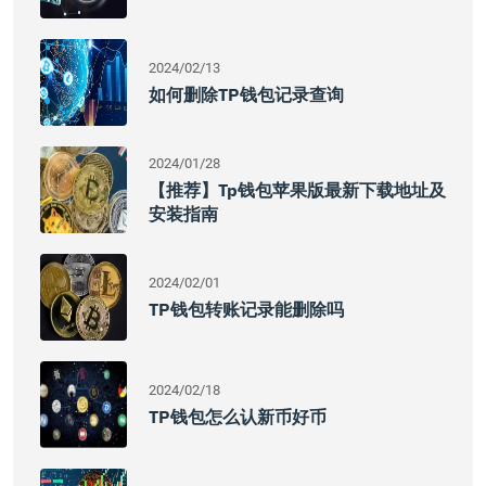
2024/02/13
如何删除TP钱包记录查询
2024/01/28
【推荐】Tp钱包苹果版最新下载地址及
安装指南
2024/02/01
TP钱包转账记录能删除吗
2024/02/18
TP钱包怎么认新币好币