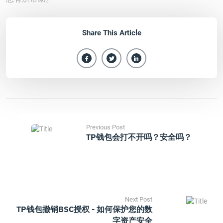
Share This Article
Previous Post
TP钱包会打不开吗？安全吗？
Next Post
TP钱包撤销BSC授权 - 如何保护您的数
字资产安全