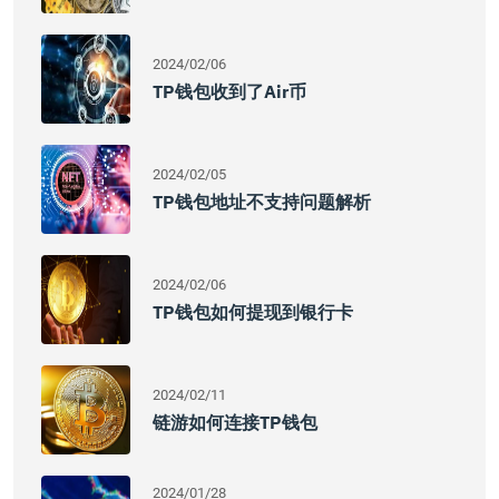
2024/02/06
TP钱包收到了Air币
2024/02/05
TP钱包地址不支持问题解析
2024/02/06
TP钱包如何提现到银行卡
2024/02/11
链游如何连接TP钱包
2024/01/28