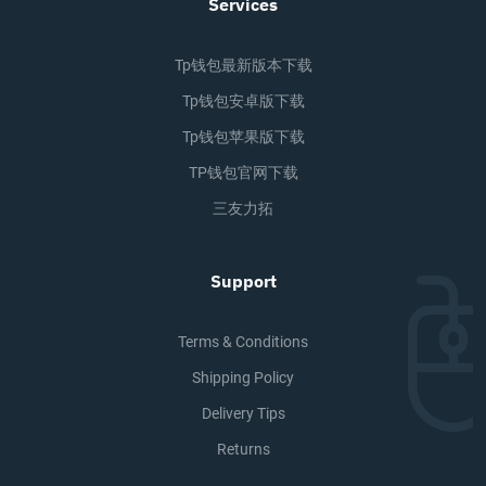
Services
Tp钱包最新版本下载
Tp钱包安卓版下载
Tp钱包苹果版下载
TP钱包官网下载
三友力拓
Support
Terms & Conditions
Shipping Policy
Delivery Tips
Returns