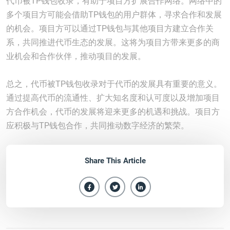
代币被TP钱包收录，有助于项目方扩展合作网络。网络中的
多个项目方可能会借助TP钱包的用户群体，寻求合作和发展
的机会。项目方可以通过TP钱包与其他项目方建立合作关
系，共同推进代币生态的发展。这将为项目方带来更多的商
业机会和合作伙伴，推动项目的发展。
总之，代币被TP钱包收录对于代币的发展具有重要的意义。
通过提高代币的流通性、扩大知名度和认可度以及增加项目
方合作机会，代币的发展将迎来更多的机遇和挑战。项目方
应积极与TP钱包合作，共同推动数字经济的繁荣。
Share This Article