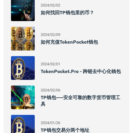
2024/02/02
如何找回TP钱包里的币？
2024/02/09
如何充值TokenPocket钱包
2024/02/01
TokenPocket.pro - 跨链去中心化钱包
2024/02/06
TP钱包——安全可靠的数字货币管理工
具
2024/01/26
TP钱包交易分两个地址