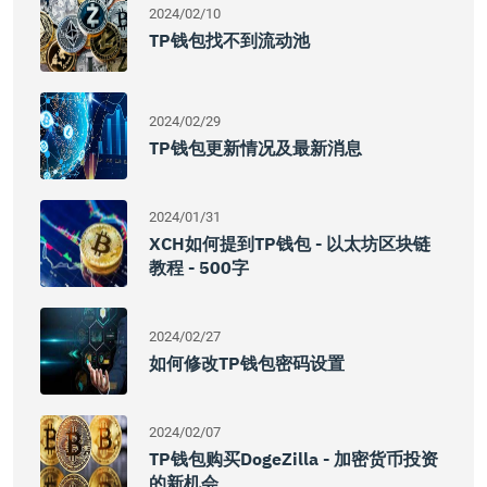
2024/02/10
TP钱包找不到流动池
2024/02/29
TP钱包更新情况及最新消息
2024/01/31
XCH如何提到TP钱包 - 以太坊区块链
教程 - 500字
2024/02/27
如何修改TP钱包密码设置
2024/02/07
TP钱包购买DogeZilla - 加密货币投资
的新机会