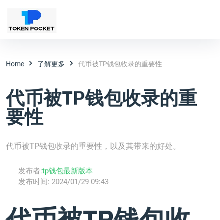
Home
了解更多
代币被TP钱包收录的重要性
代币被TP钱包收录的重
要性
代币被TP钱包收录的重要性，以及其带来的好处。
发布者:
tp钱包最新版本
发布时间:
2024/01/29 09:43
代币被TP钱包收