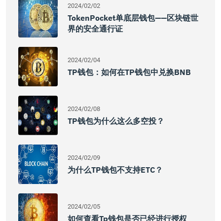
2024/02/02
TokenPocket单底层钱包——区块链世
界的安全通行证
2024/02/04
TP钱包：如何在TP钱包中兑换BNB
2024/02/08
TP钱包为什么这么多空投？
2024/02/09
为什么TP钱包不支持ETC？
2024/02/05
如何查看tp钱包是否已经进行授权