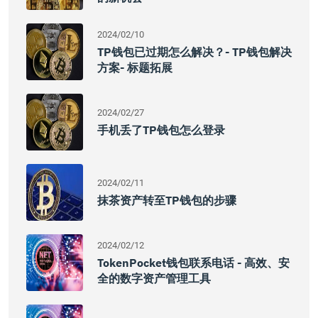
2024/02/10
TP钱包已过期怎么解决？- TP钱包解决
方案- 标题拓展
2024/02/27
手机丢了TP钱包怎么登录
2024/02/11
抹茶资产转至TP钱包的步骤
2024/02/12
TokenPocket钱包联系电话 - 高效、安
全的数字资产管理工具