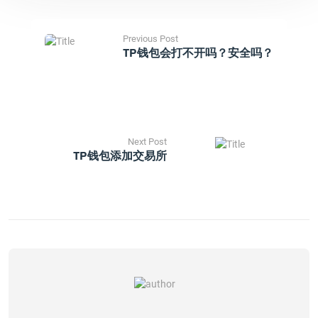
Previous Post
TP钱包会打不开吗？安全吗？
Next Post
TP钱包添加交易所