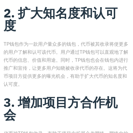
2. 扩大知名度和认可
度
TP钱包作为一款用户量众多的钱包，代币被其收录将使更多
的用户了解和认可该代币。用户通过TP钱包可以直观地了解
代币的信息、价值和用途。同时，TP钱包也会在钱包内进行
推广和宣传，让更多用户知晓被收录代币的存在。这将为代
币项目方提供更多的曝光机会，有助于扩大代币的知名度和
认可度。
3. 增加项目方合作机
会