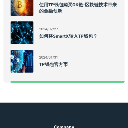
使用TP钱包购买OK链-区块链技术带来
的金融创新
2024/02/27
如何将SmartX转入TP钱包？
2024/01/31
TP钱包官方币
Company