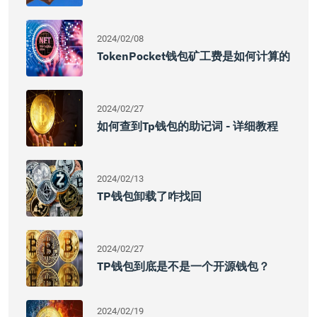
2024/02/08
TokenPocket钱包矿工费是如何计算的
2024/02/27
如何查到tp钱包的助记词 - 详细教程
2024/02/13
TP钱包卸载了咋找回
2024/02/27
TP钱包到底是不是一个开源钱包？
2024/02/19