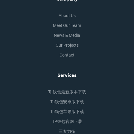
About Us
Meet Our Team
News & Media
Our Projects
Contact
Services
Tp钱包最新版本下载
Tp钱包安卓版下载
Tp钱包苹果版下载
TP钱包官网下载
三友力拓