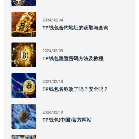
2024/02/04
TP钱包合约地址的获取与查询
2024/02/09
TP钱包重置密码方法及教程
2024/02/13
TP钱包名称改了吗？安全吗？
2024/02/10
TP钱包(中国)官方网站