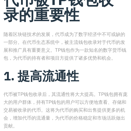
录的重要性
随着区块链技术的发展，代币成为了数字经济中不可或缺的
一部分。在代币生态系统中，被主流钱包收录对于代币的发
展和推广具有重要意义。TP钱包作为一款知名的数字货币钱
包，为代币的持有者和项目方提供了诸多优势和机会。
1. 提高流通性
代币被TP钱包收录后，其流通性将大大提高。TP钱包拥有庞
大的用户群体，持有TP钱包的用户可以方便地查看、存储和
交易被收录的代币。这将为代币的购买和出售提供更多的机
会，增加代币的流通量，为代币的价格稳定和市场活跃做出
贡献。