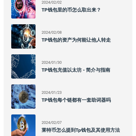
2024/02/02
TP钱包里的币怎么取出来？
2024/02/08
TP钱包的资产为何能让他人转走
2024/01/30
TP钱包充值以太坊 - 简介与指南
2024/01/23
TP钱包每个链都有一套助词器吗
2024/02/07
莱特币怎么提到tp钱包及其使用方法